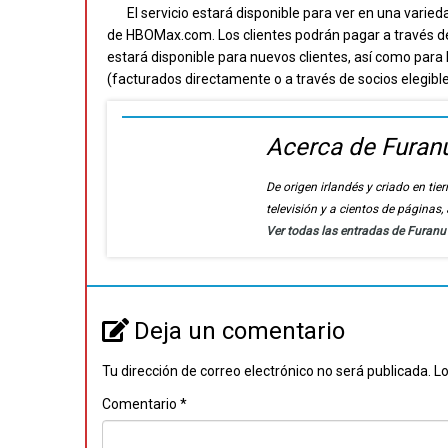
El servicio estará disponible para ver en una varied
de HBOMax.com. Los clientes podrán pagar a través de
estará disponible para nuevos clientes, así como para
(facturados directamente o a través de socios elegible
Acerca de Furan
De origen irlandés y criado en t
televisión y a cientos de páginas
Ver todas las entradas de Furan
Deja un comentario
Tu dirección de correo electrónico no será publicada.
Lo
Comentario
*