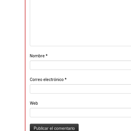
Nombre
*
Correo electrónico
*
Web