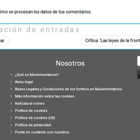
mo se procesan los datos de tus comentarios.
ación de entradas
car
Crítica: ‘Las leyes de la fron
B
Nosotros
¿Qué es Moviementarios?
Aviso legal
Bases Legales y Condiciones de los Sorteos en Moviementarios
Más información sobre las cookies
Noticias al correo
Política de cookies
Política de cookies (UE)
Política de privacidad
Ponte en contacto con nosotros