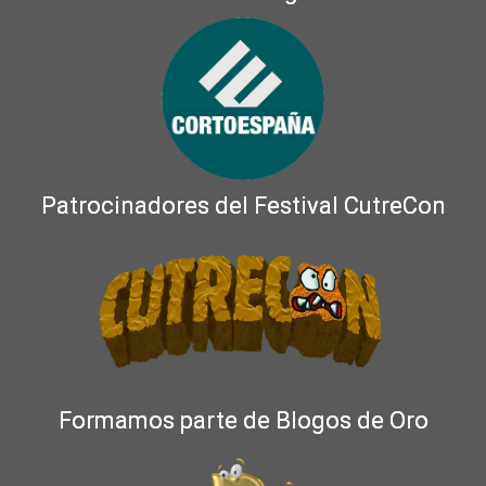
Patrocinadores del Festival CutreCon
Formamos parte de Blogos de Oro