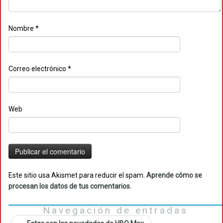
Nombre
*
Correo electrónico
*
Web
Este sitio usa Akismet para reducir el spam.
Aprende cómo se
procesan los datos de tus comentarios.
Navegación de entradas