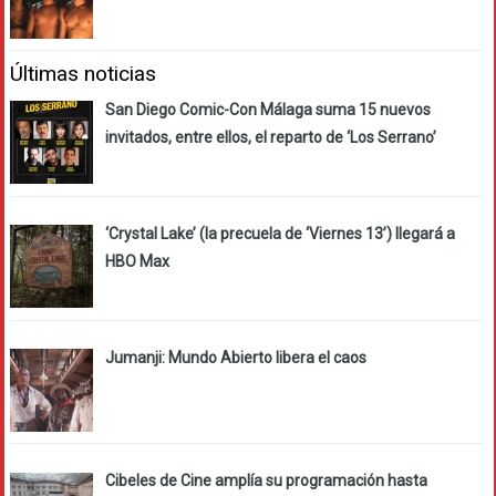
Últimas noticias
San Diego Comic-Con Málaga suma 15 nuevos
invitados, entre ellos, el reparto de ‘Los Serrano’
‘Crystal Lake’ (la precuela de ‘Viernes 13’) llegará a
HBO Max
Jumanji: Mundo Abierto libera el caos
Cibeles de Cine amplía su programación hasta