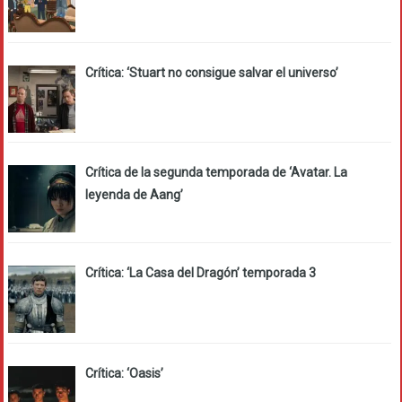
Crítica: ‘Stuart no consigue salvar el universo’
Crítica de la segunda temporada de ‘Avatar. La
leyenda de Aang’
Crítica: ‘La Casa del Dragón’ temporada 3
Crítica: ‘Oasis’