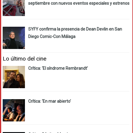
septiembre con nuevos eventos especiales y estrenos
SYFY confirma la presencia de Dean Devlin en San
Diego Comic-Con Málaga
Lo último del cine
Crítica: ‘El síndrome Rembrandt’
Crítica: ‘En mar abierto’