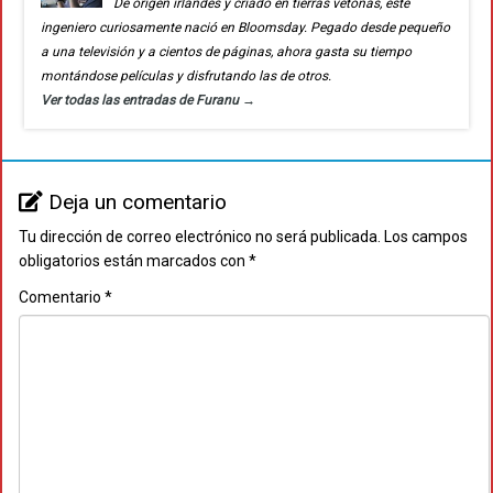
De origen irlandés y criado en tierras vetonas, este
ingeniero curiosamente nació en Bloomsday. Pegado desde pequeño
a una televisión y a cientos de páginas, ahora gasta su tiempo
montándose películas y disfrutando las de otros.
Ver todas las entradas de Furanu
→
Deja un comentario
Tu dirección de correo electrónico no será publicada.
Los campos
obligatorios están marcados con
*
Comentario
*