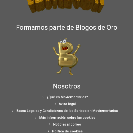
Formamos parte de Blogos de Oro
Nosotros
¿Qué es Moviementarios?
Aviso legal
Bases Legales y Condiciones de los Sorteos en Moviementarios
Más información sobre las cookies
Noticias al correo
Política de cookies