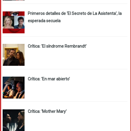
Primeros detalles de ‘El Secreto de La Asistenta’, la
esperada secuela
Crítica: ‘El síndrome Rembrandt’
Crítica: ‘En mar abierto’
Crítica: ‘Mother Mary’