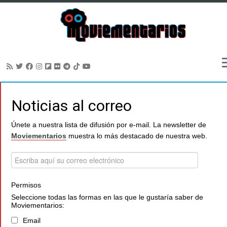
Saltar
al
Noticias al correo
contenido
Únete a nuestra lista de difusión por e-mail. La newsletter de
Moviementarios
muestra lo más destacado de nuestra web.
Permisos
Seleccione todas las formas en las que le gustaría saber de
Moviementarios:
Email