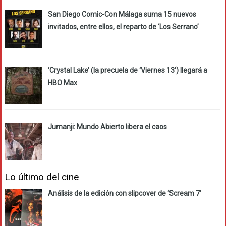
San Diego Comic-Con Málaga suma 15 nuevos
invitados, entre ellos, el reparto de ‘Los Serrano’
‘Crystal Lake’ (la precuela de ‘Viernes 13’) llegará a
HBO Max
Jumanji: Mundo Abierto libera el caos
Lo último del cine
Análisis de la edición con slipcover de ‘Scream 7’