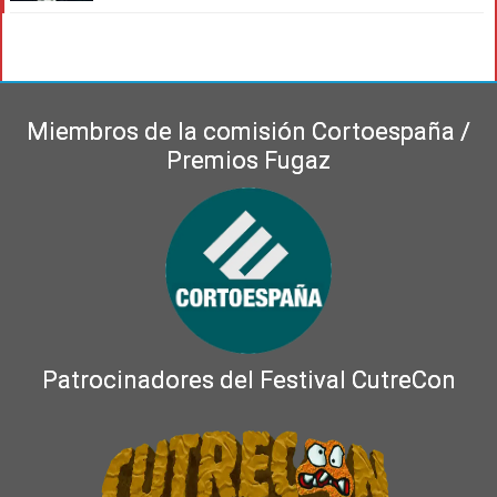
Miembros de la comisión Cortoespaña /
Premios Fugaz
Patrocinadores del Festival CutreCon