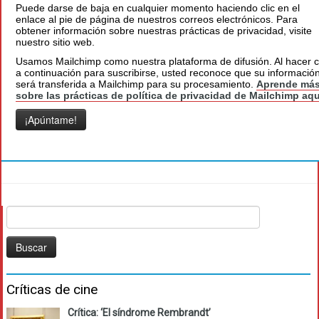
Puede darse de baja en cualquier momento haciendo clic en el
enlace al pie de página de nuestros correos electrónicos. Para
obtener información sobre nuestras prácticas de privacidad, visite
nuestro sitio web.
Usamos Mailchimp como nuestra plataforma de difusión. Al hacer cl
a continuación para suscribirse, usted reconoce que su informació
será transferida a Mailchimp para su procesamiento.
Aprende má
sobre las prácticas de política de privacidad de Mailchimp aqu
Buscar:
Críticas de cine
Crítica: ‘El síndrome Rembrandt’