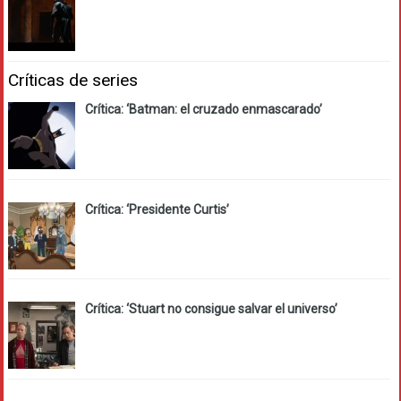
Críticas de series
Crítica: ‘Batman: el cruzado enmascarado’
Crítica: ‘Presidente Curtis’
Crítica: ‘Stuart no consigue salvar el universo’