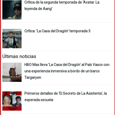
Crítica de la segunda temporada de ‘Avatar. La
leyenda de Aang’
Crítica: ‘La Casa del Dragón’ temporada 3
Últimas noticias
HBO Max lleva ‘La Casa del Dragón’ al País Vasco con
una experiencia inmersiva a bordo de un barco
Targaryen
Primeros detalles de ‘El Secreto de La Asistenta’, la
esperada secuela