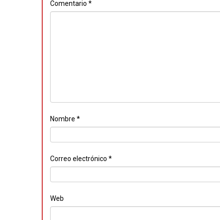
Comentario
*
Nombre
*
Correo electrónico
*
Web