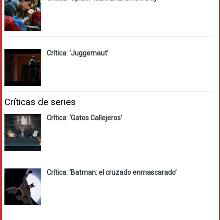
Crítica: ‘Juggernaut’
Críticas de series
Crítica: ‘Gatos Callejeros’
Crítica: ‘Batman: el cruzado enmascarado’