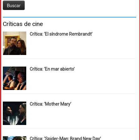
Críticas de cine
Crítica: ‘El síndrome Rembrandt’
Crítica: ‘En mar abierto’
Crítica: ‘Mother Mary’
Crítica: ‘Spider-Man: Brand New Day’