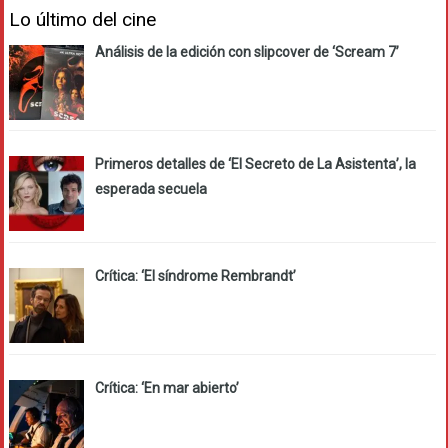
Lo último del cine
Análisis de la edición con slipcover de ‘Scream 7’
Primeros detalles de ‘El Secreto de La Asistenta’, la
esperada secuela
Crítica: ‘El síndrome Rembrandt’
Crítica: ‘En mar abierto’