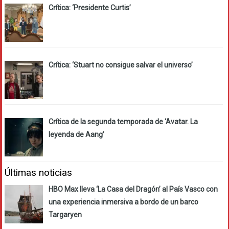
Crítica: ‘Presidente Curtis’
Crítica: ‘Stuart no consigue salvar el universo’
Crítica de la segunda temporada de ‘Avatar. La
leyenda de Aang’
Últimas noticias
HBO Max lleva ‘La Casa del Dragón’ al País Vasco con
una experiencia inmersiva a bordo de un barco
Targaryen