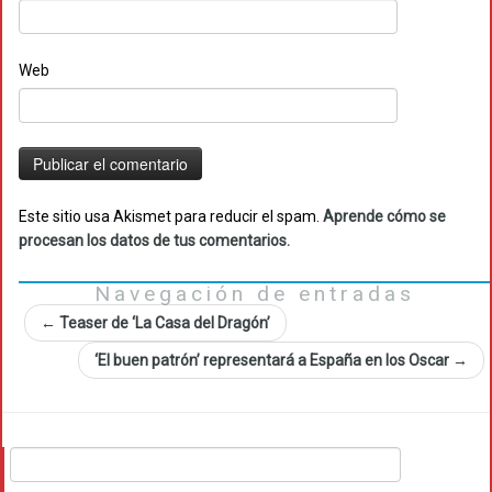
Web
Este sitio usa Akismet para reducir el spam.
Aprende cómo se
procesan los datos de tus comentarios.
Navegación de entradas
←
Teaser de ‘La Casa del Dragón’
‘El buen patrón’ representará a España en los Oscar
→
Buscar: