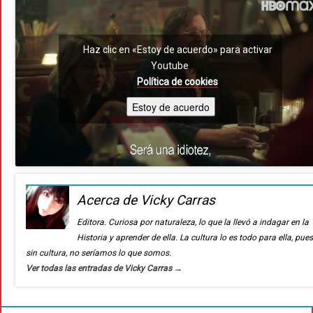
Haz clic en «Estoy de acuerdo» para activar
Youtube
Política de cookies
Estoy de acuerdo
Acerca de Vicky Carras
Editora. Curiosa por naturaleza, lo que la llevó a indagar en la
Historia y aprender de ella. La cultura lo es todo para ella, pue
sin cultura, no seríamos lo que somos.
Ver todas las entradas de Vicky Carras
→