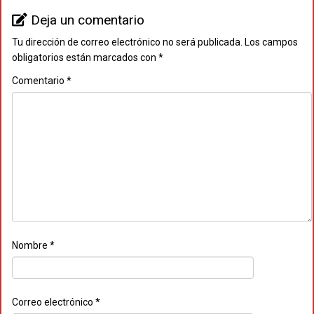
Deja un comentario
Tu dirección de correo electrónico no será publicada.
Los campos
obligatorios están marcados con
*
Comentario
*
Nombre
*
Correo electrónico
*