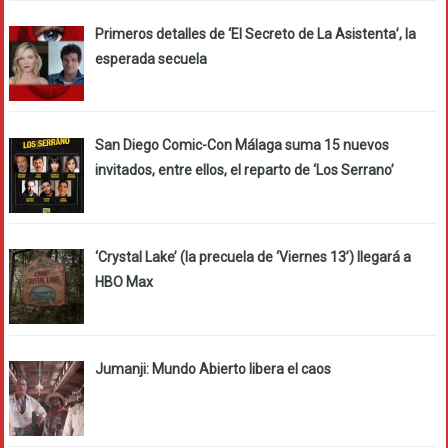
Primeros detalles de ‘El Secreto de La Asistenta’, la
esperada secuela
San Diego Comic-Con Málaga suma 15 nuevos
invitados, entre ellos, el reparto de ‘Los Serrano’
‘Crystal Lake’ (la precuela de ‘Viernes 13’) llegará a
HBO Max
Jumanji: Mundo Abierto libera el caos