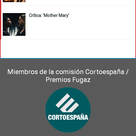
Crítica: ‘Mother Mary’
Miembros de la comisión Cortoespaña /
Premios Fugaz