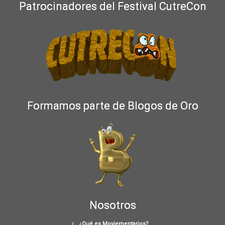
Patrocinadores del Festival CutreCon
Formamos parte de Blogos de Oro
Nosotros
¿Qué es Moviementarios?