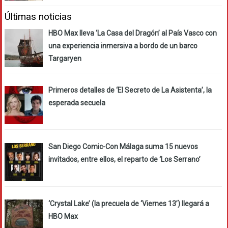
Últimas noticias
HBO Max lleva ‘La Casa del Dragón’ al País Vasco con
una experiencia inmersiva a bordo de un barco
Targaryen
Primeros detalles de ‘El Secreto de La Asistenta’, la
esperada secuela
San Diego Comic-Con Málaga suma 15 nuevos
invitados, entre ellos, el reparto de ‘Los Serrano’
‘Crystal Lake’ (la precuela de ‘Viernes 13’) llegará a
HBO Max