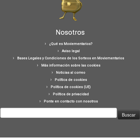
Nosotros
¿Qué es Moviementarios?
Aviso legal
Bases Legales y Condiciones de los Sorteos en Moviementarios
Más información sobre las cookies
Noticias al correo
Política de cookies
Política de cookies (UE)
Política de privacidad
Ponte en contacto con nosotros
Buscar: