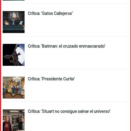
Crítica: ‘Gatos Callejeros’
Crítica: ‘Batman: el cruzado enmascarado’
Crítica: ‘Presidente Curtis’
Crítica: ‘Stuart no consigue salvar el universo’