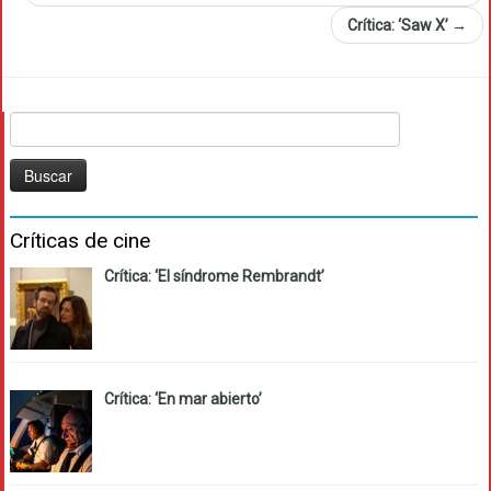
Crítica: ‘Saw X’
→
Buscar:
Críticas de cine
Crítica: ‘El síndrome Rembrandt’
Crítica: ‘En mar abierto’