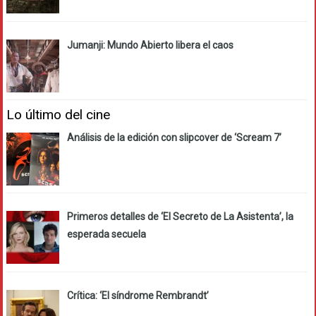
Jumanji: Mundo Abierto libera el caos
Lo último del cine
Análisis de la edición con slipcover de ‘Scream 7’
Primeros detalles de ‘El Secreto de La Asistenta’, la
esperada secuela
Crítica: ‘El síndrome Rembrandt’