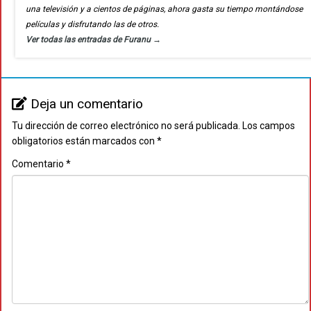
una televisión y a cientos de páginas, ahora gasta su tiempo montándose
películas y disfrutando las de otros.
Ver todas las entradas de Furanu
→
Deja un comentario
Tu dirección de correo electrónico no será publicada.
Los campos
obligatorios están marcados con
*
Comentario
*