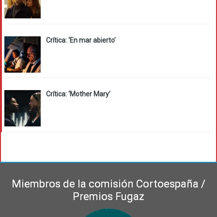
Crítica: ‘En mar abierto’
Crítica: ‘Mother Mary’
Miembros de la comisión Cortoespaña /
Premios Fugaz