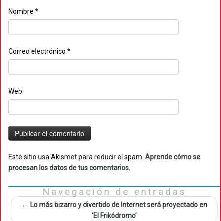
Nombre
*
Correo electrónico
*
Web
Este sitio usa Akismet para reducir el spam.
Aprende cómo se
procesan los datos de tus comentarios.
Navegación de entradas
←
Lo más bizarro y divertido de Internet será proyectado en
‘El Frikódromo’