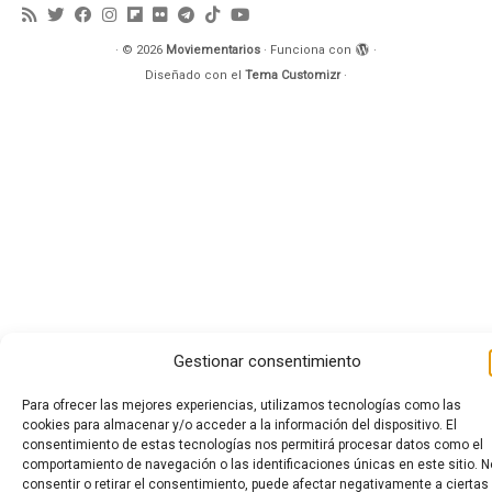
·
© 2026
Moviementarios
·
Funciona con
·
Diseñado con el
Tema Customizr
·
Gestionar consentimiento
Para ofrecer las mejores experiencias, utilizamos tecnologías como las
cookies para almacenar y/o acceder a la información del dispositivo. El
consentimiento de estas tecnologías nos permitirá procesar datos como el
comportamiento de navegación o las identificaciones únicas en este sitio. N
consentir o retirar el consentimiento, puede afectar negativamente a ciertas