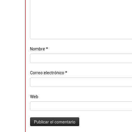
Nombre
*
Correo electrónico
*
Web