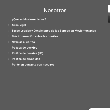
B
Nosotros
¿Qué es Moviementarios?
Aviso legal
Bases Legales y Condiciones de los Sorteos en Moviementarios
Más información sobre las cookies
Noticias al correo
Política de cookies
Política de cookies (UE)
Política de privacidad
Ponte en contacto con nosotros