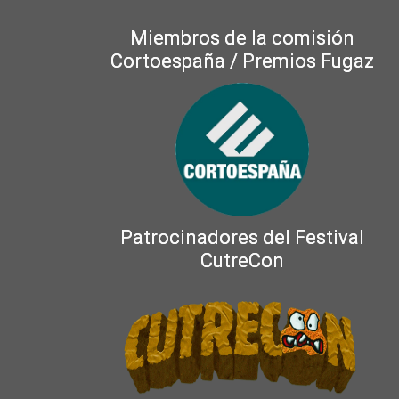
Miembros de la comisión
Cortoespaña / Premios Fugaz
Patrocinadores del Festival
CutreCon