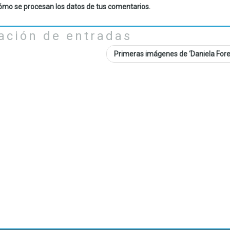
mo se procesan los datos de tus comentarios.
ación de entradas
Primeras imágenes de ‘Daniela For