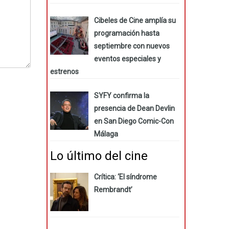
Cibeles de Cine amplía su
programación hasta
septiembre con nuevos
eventos especiales y
estrenos
SYFY confirma la
presencia de Dean Devlin
en San Diego Comic-Con
Málaga
Lo último del cine
Crítica: ‘El síndrome
Rembrandt’