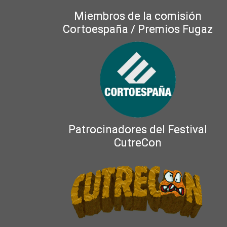
Miembros de la comisión
Cortoespaña / Premios Fugaz
Patrocinadores del Festival
CutreCon