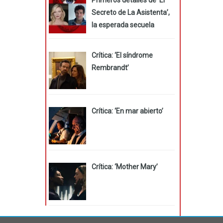
Secreto de La Asistenta’,
la esperada secuela
Crítica: ‘El síndrome
Rembrandt’
Crítica: ‘En mar abierto’
Crítica: ‘Mother Mary’