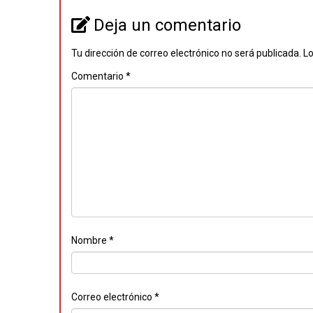
Deja un comentario
Tu dirección de correo electrónico no será publicada.
Lo
Comentario
*
Nombre
*
Correo electrónico
*