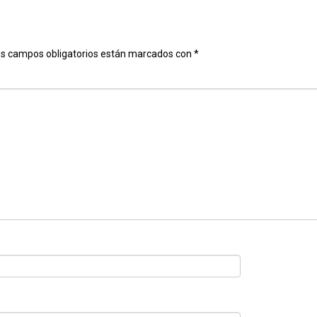
s campos obligatorios están marcados con
*