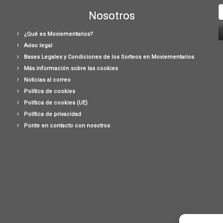
B
Nosotros
¿Qué es Moviementarios?
Aviso legal
Bases Legales y Condiciones de los Sorteos en Moviementarios
Más información sobre las cookies
Noticias al correo
Política de cookies
Política de cookies (UE)
Política de privacidad
Ponte en contacto con nosotros