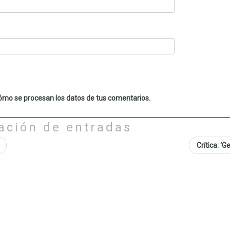
mo se procesan los datos de tus comentarios.
ación de entradas
Crítica: ‘G