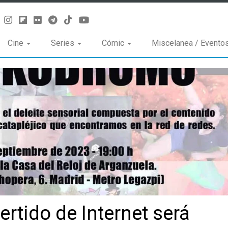
Cine
Series
Cómic
Miscelanea / Evento
ertido de Internet será