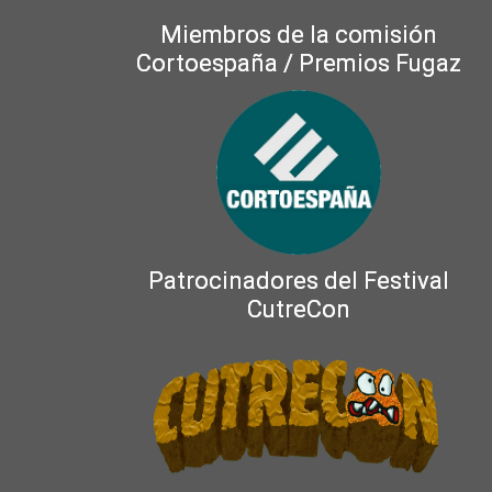
Miembros de la comisión
Cortoespaña / Premios Fugaz
Patrocinadores del Festival
CutreCon