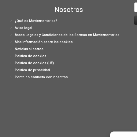
B
Nosotros
¿Qué es Moviementarios?
Aviso legal
Bases Legales y Condiciones de los Sorteos en Moviementarios
Más información sobre las cookies
Noticias al correo
Política de cookies
Política de cookies (UE)
Política de privacidad
Ponte en contacto con nosotros