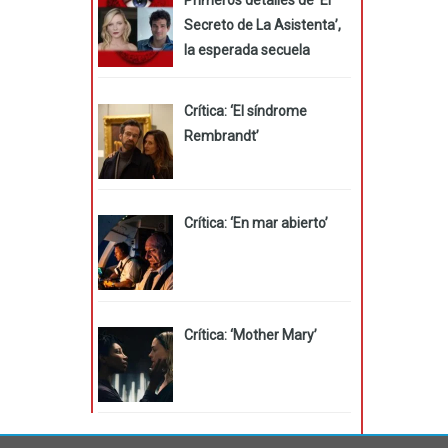
Secreto de La Asistenta’,
la esperada secuela
Crítica: ‘El síndrome
Rembrandt’
Crítica: ‘En mar abierto’
Crítica: ‘Mother Mary’