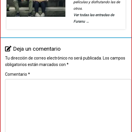
películas y disfrutando las de
otros.
Ver todas las entradas de
Furanu
→
Deja un comentario
Tu dirección de correo electrónico no será publicada.
Los campos
obligatorios están marcados con
*
Comentario
*