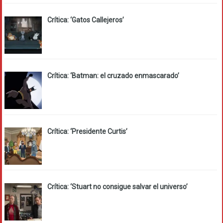
Crítica: ‘Gatos Callejeros’
Crítica: ‘Batman: el cruzado enmascarado’
Crítica: ‘Presidente Curtis’
Crítica: ‘Stuart no consigue salvar el universo’