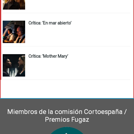
Crítica: ‘En mar abierto’
Crítica: ‘Mother Mary’
Miembros de la comisión Cortoespaña /
Premios Fugaz