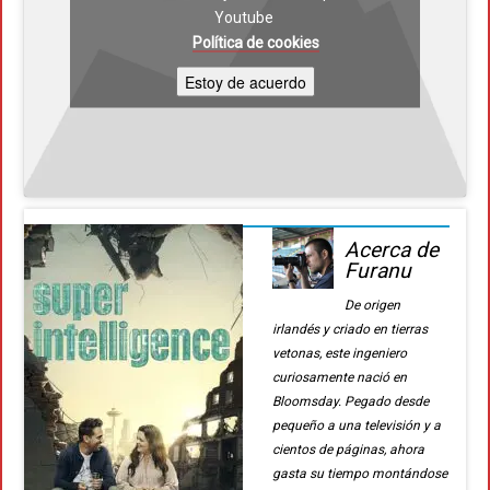
Youtube
Política de cookies
Estoy de acuerdo
Acerca de
Furanu
De origen
irlandés y criado en tierras
vetonas, este ingeniero
curiosamente nació en
Bloomsday. Pegado desde
pequeño a una televisión y a
cientos de páginas, ahora
gasta su tiempo montándose