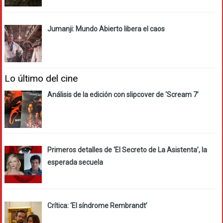
Jumanji: Mundo Abierto libera el caos
Lo último del cine
Análisis de la edición con slipcover de ‘Scream 7’
Primeros detalles de ‘El Secreto de La Asistenta’, la
esperada secuela
Crítica: ‘El síndrome Rembrandt’