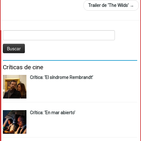
Trailer de ‘The Wilds’
→
Buscar:
Críticas de cine
Crítica: ‘El síndrome Rembrandt’
Crítica: ‘En mar abierto’