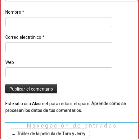
Nombre
*
Correo electrónico
*
Web
Este sitio usa Akismet para reducir el spam.
Aprende cómo se
procesan los datos de tus comentarios.
Navegación de entradas
←
Tráiler de la película de Tom y Jerry