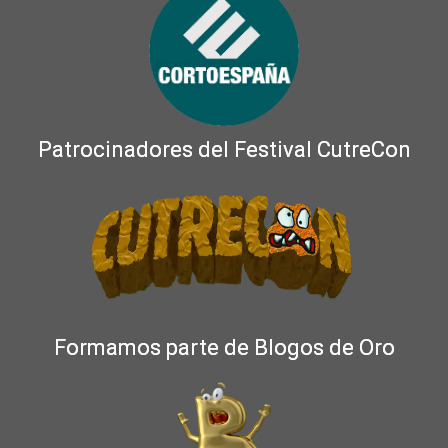
Patrocinadores del Festival CutreCon
Formamos parte de Blogos de Oro