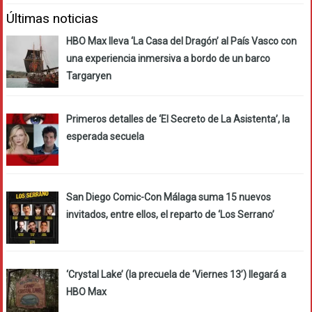
Últimas noticias
HBO Max lleva ‘La Casa del Dragón’ al País Vasco con
una experiencia inmersiva a bordo de un barco
Targaryen
Primeros detalles de ‘El Secreto de La Asistenta’, la
esperada secuela
San Diego Comic-Con Málaga suma 15 nuevos
invitados, entre ellos, el reparto de ‘Los Serrano’
‘Crystal Lake’ (la precuela de ‘Viernes 13’) llegará a
HBO Max