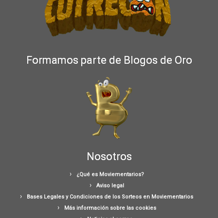
Formamos parte de Blogos de Oro
Nosotros
¿Qué es Moviementarios?
Aviso legal
Bases Legales y Condiciones de los Sorteos en Moviementarios
Más información sobre las cookies