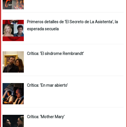
Primeros detalles de ‘El Secreto de La Asistenta’, la
esperada secuela
Crítica: ‘El síndrome Rembrandt’
Crítica: ‘En mar abierto’
Crítica: ‘Mother Mary’