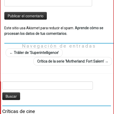
Este sitio usa Akismet para reducir el spam.
Aprende cómo se
procesan los datos de tus comentarios.
Navegación de entradas
←
Tráiler de ‘Superintelligence’
Crítica de la serie ‘Motherland: Fort Salem’
→
Buscar:
Críticas de cine