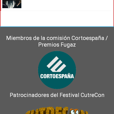
Miembros de la comisión Cortoespaña /
Premios Fugaz
Patrocinadores del Festival CutreCon