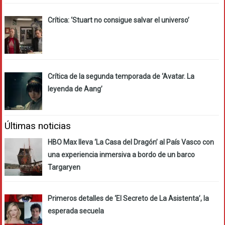
Crítica: ‘Stuart no consigue salvar el universo’
Crítica de la segunda temporada de ‘Avatar. La
leyenda de Aang’
Últimas noticias
HBO Max lleva ‘La Casa del Dragón’ al País Vasco con
una experiencia inmersiva a bordo de un barco
Targaryen
Primeros detalles de ‘El Secreto de La Asistenta’, la
esperada secuela