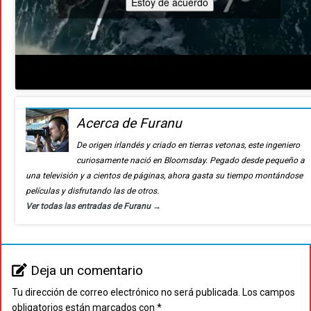
Estoy de acuerdo
Acerca de Furanu
De origen irlandés y criado en tierras vetonas, este ingeniero
curiosamente nació en Bloomsday. Pegado desde pequeño a
una televisión y a cientos de páginas, ahora gasta su tiempo montándose
películas y disfrutando las de otros.
Ver todas las entradas de Furanu
→
Deja un comentario
Tu dirección de correo electrónico no será publicada.
Los campos
obligatorios están marcados con
*