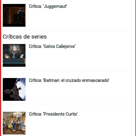
Crítica: ‘Juggernaut’
Críticas de series
Crítica: ‘Gatos Callejeros’
Crítica: ‘Batman: el cruzado enmascarado’
Crítica: ‘Presidente Curtis’