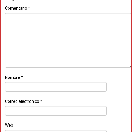
Comentario
*
Nombre
*
Correo electrónico
*
Web