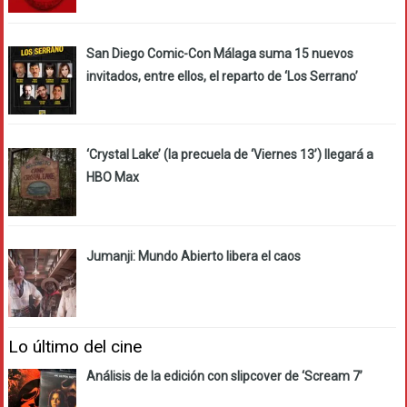
San Diego Comic-Con Málaga suma 15 nuevos
invitados, entre ellos, el reparto de ‘Los Serrano’
‘Crystal Lake’ (la precuela de ‘Viernes 13’) llegará a
HBO Max
Jumanji: Mundo Abierto libera el caos
Lo último del cine
Análisis de la edición con slipcover de ‘Scream 7’