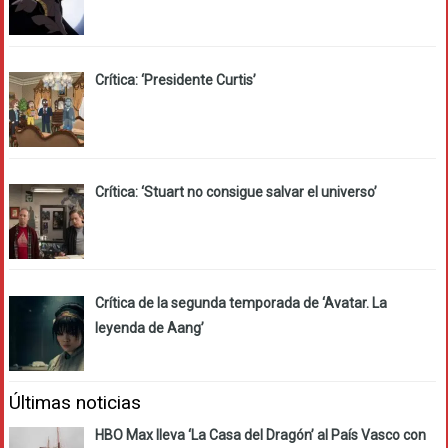
Crítica: ‘Presidente Curtis’
Crítica: ‘Stuart no consigue salvar el universo’
Crítica de la segunda temporada de ‘Avatar. La
leyenda de Aang’
Últimas noticias
HBO Max lleva ‘La Casa del Dragón’ al País Vasco con