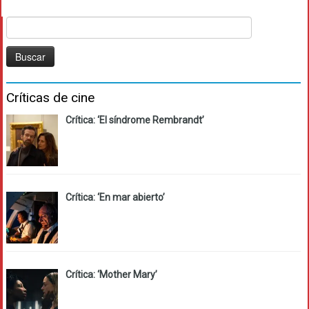
Buscar:
Críticas de cine
Crítica: ‘El síndrome Rembrandt’
Crítica: ‘En mar abierto’
Crítica: ‘Mother Mary’