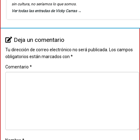
sin cultura, no seríamos lo que somos.
Ver todas las entradas de Vicky Carras
→
Deja un comentario
Tu dirección de correo electrónico no será publicada.
Los campos
obligatorios están marcados con
*
Comentario
*