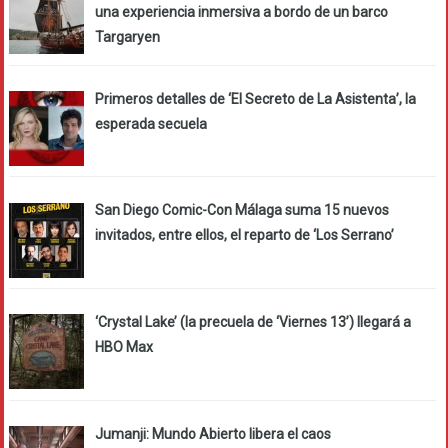
una experiencia inmersiva a bordo de un barco
Targaryen
Primeros detalles de ‘El Secreto de La Asistenta’, la
esperada secuela
San Diego Comic-Con Málaga suma 15 nuevos
invitados, entre ellos, el reparto de ‘Los Serrano’
‘Crystal Lake’ (la precuela de ‘Viernes 13’) llegará a
HBO Max
Jumanji: Mundo Abierto libera el caos