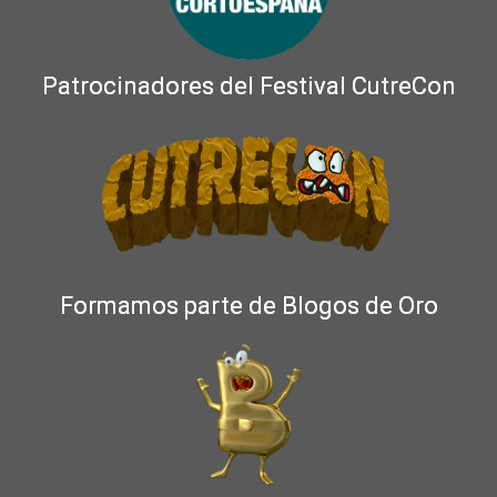
Patrocinadores del Festival CutreCon
Formamos parte de Blogos de Oro