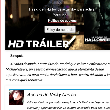
Haz clic en «Estoy de acuerdo» para activar
Youtube
Política de cookies
Estoy de acuerdo
Sinopsis:
40 años después, Laurie Strode, tendrá que volver a enfrentarse a
Michael Myers, un asesino enmascarado que la atormenta desde
aquella matanza de la noche de Halloween hace cuatro décadas, a la
que consiguió sobrevivir.
Acerca de Vicky Carras
Editora. Curiosa por naturaleza, lo que la llevó a indagar en la
Historia y aprender de ella. La cultura lo es todo para ella, pue