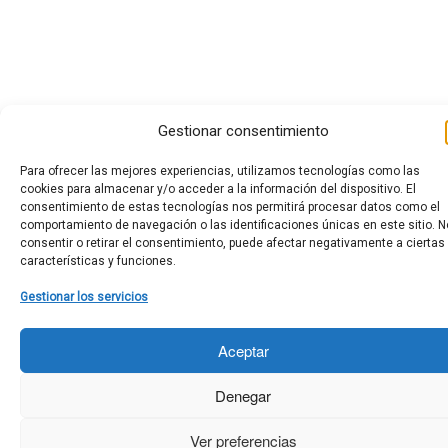
Gestionar consentimiento
Para ofrecer las mejores experiencias, utilizamos tecnologías como las
cookies para almacenar y/o acceder a la información del dispositivo. El
consentimiento de estas tecnologías nos permitirá procesar datos como el
comportamiento de navegación o las identificaciones únicas en este sitio. N
consentir o retirar el consentimiento, puede afectar negativamente a ciertas
características y funciones.
Gestionar los servicios
Aceptar
Denegar
Ver preferencias