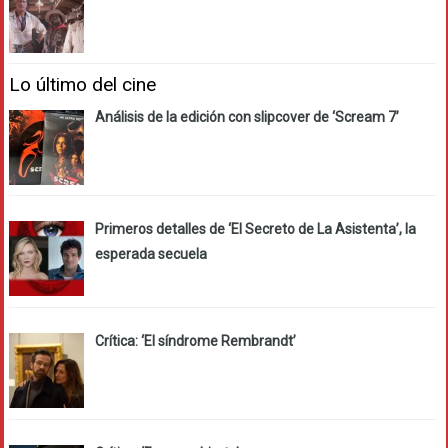
Lo último del cine
Análisis de la edición con slipcover de ‘Scream 7’
Primeros detalles de ‘El Secreto de La Asistenta’, la
esperada secuela
Crítica: ‘El síndrome Rembrandt’