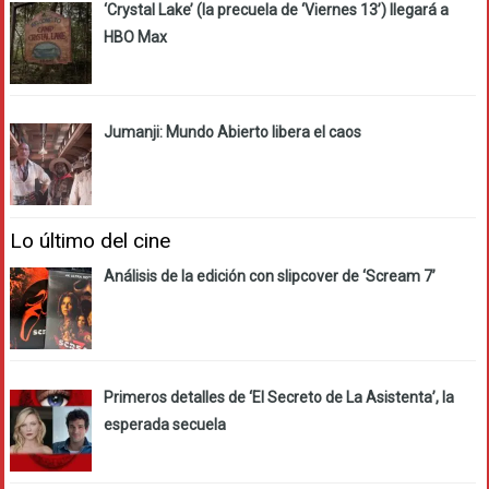
‘Crystal Lake’ (la precuela de ‘Viernes 13’) llegará a
HBO Max
Jumanji: Mundo Abierto libera el caos
Lo último del cine
Análisis de la edición con slipcover de ‘Scream 7’
Primeros detalles de ‘El Secreto de La Asistenta’, la
esperada secuela