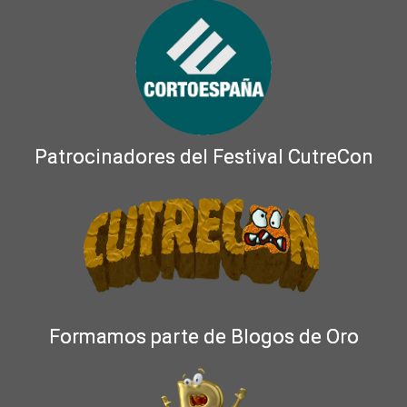
Patrocinadores del Festival CutreCon
Formamos parte de Blogos de Oro