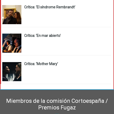
Crítica: ‘El síndrome Rembrandt’
Crítica: ‘En mar abierto’
Crítica: ‘Mother Mary’
Miembros de la comisión Cortoespaña /
Premios Fugaz