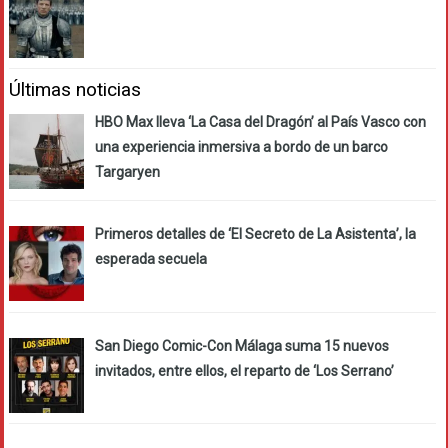
Últimas noticias
HBO Max lleva ‘La Casa del Dragón’ al País Vasco con
una experiencia inmersiva a bordo de un barco
Targaryen
Primeros detalles de ‘El Secreto de La Asistenta’, la
esperada secuela
San Diego Comic-Con Málaga suma 15 nuevos
invitados, entre ellos, el reparto de ‘Los Serrano’