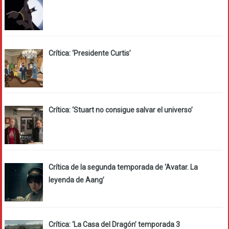
Crítica: ‘Presidente Curtis’
Crítica: ‘Stuart no consigue salvar el universo’
Crítica de la segunda temporada de ‘Avatar. La
leyenda de Aang’
Crítica: ‘La Casa del Dragón’ temporada 3