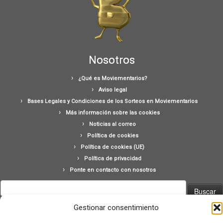
Nosotros
¿Qué es Moviementarios?
Aviso legal
Bases Legales y Condiciones de los Sorteos en Moviementarios
Más información sobre las cookies
Noticias al correo
Política de cookies
Política de cookies (UE)
Política de privacidad
Ponte en contacto con nosotros
Buscar:
Gestionar consentimiento