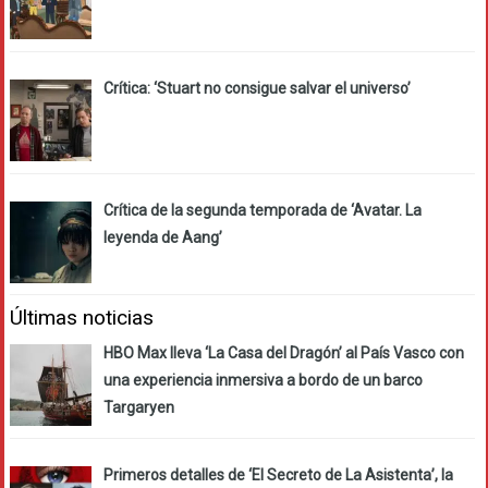
Crítica: ‘Stuart no consigue salvar el universo’
Crítica de la segunda temporada de ‘Avatar. La
leyenda de Aang’
Últimas noticias
HBO Max lleva ‘La Casa del Dragón’ al País Vasco con
una experiencia inmersiva a bordo de un barco
Targaryen
Primeros detalles de ‘El Secreto de La Asistenta’, la