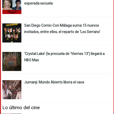
esperada secuela
San Diego Comic-Con Málaga suma 15 nuevos
invitados, entre ellos, el reparto de ‘Los Serrano’
‘Crystal Lake’ (la precuela de ‘Viernes 13’) llegará a
HBO Max
Jumanji: Mundo Abierto libera el caos
Lo último del cine