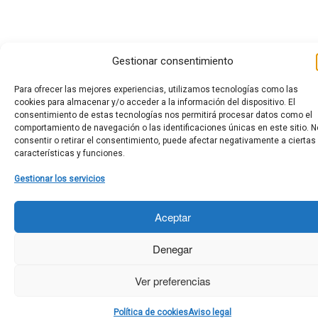
Gestionar consentimiento
Para ofrecer las mejores experiencias, utilizamos tecnologías como las
cookies para almacenar y/o acceder a la información del dispositivo. El
consentimiento de estas tecnologías nos permitirá procesar datos como el
comportamiento de navegación o las identificaciones únicas en este sitio. N
consentir o retirar el consentimiento, puede afectar negativamente a ciertas
características y funciones.
Gestionar los servicios
Aceptar
Denegar
Ver preferencias
Política de cookies
Aviso legal