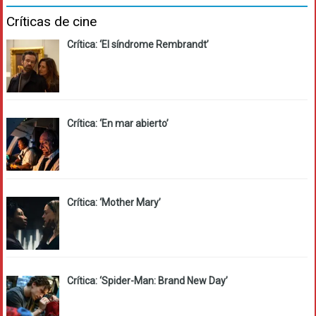
Críticas de cine
Crítica: ‘El síndrome Rembrandt’
Crítica: ‘En mar abierto’
Crítica: ‘Mother Mary’
Crítica: ‘Spider-Man: Brand New Day’