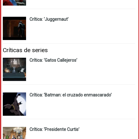
Crítica: ‘Juggernaut’
Críticas de series
Crítica: ‘Gatos Callejeros’
Crítica: ‘Batman: el cruzado enmascarado’
Crítica: ‘Presidente Curtis’