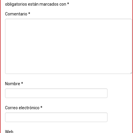
obligatorios están marcados con
*
Comentario
*
Nombre
*
Correo electrónico
*
Web