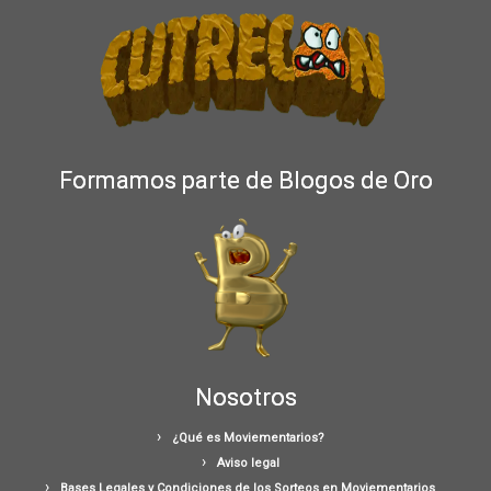
Formamos parte de Blogos de Oro
Nosotros
¿Qué es Moviementarios?
Aviso legal
Bases Legales y Condiciones de los Sorteos en Moviementarios