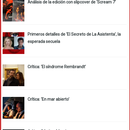
Análisis de la edición con slipcover de ‘Scream 7’
Primeros detalles de ‘El Secreto de La Asistenta’, la
esperada secuela
Crítica: ‘El síndrome Rembrandt’
Crítica: ‘En mar abierto’