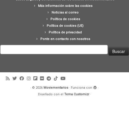
Más información sobre las cookies
Noticias al correo
Política de cookies
Política de cookies (UE)
Política de privacidad
Ponte en contacto con nosotros
Buscar:
·
© 2026
Moviementarios
·
Funciona con
·
Diseñado con el
Tema Customizr
·