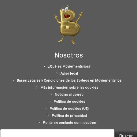
Nosotros
¿Qué es Moviementarios?
Aviso legal
Bases Legales y Condiciones de los Sorteos en Moviementarios
Más información sobre las cookies
Noticias al correo
Política de cookies
Política de cookies (UE)
Política de privacidad
Ponte en contacto con nosotros
Buscar: