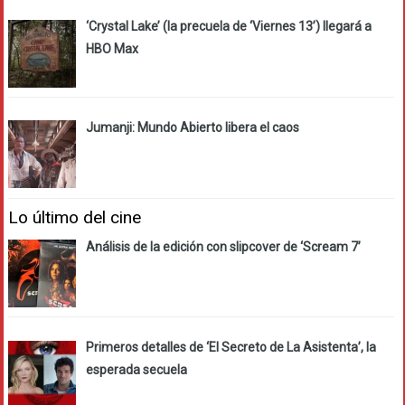
‘Crystal Lake’ (la precuela de ‘Viernes 13’) llegará a
HBO Max
Jumanji: Mundo Abierto libera el caos
Lo último del cine
Análisis de la edición con slipcover de ‘Scream 7’
Primeros detalles de ‘El Secreto de La Asistenta’, la
esperada secuela