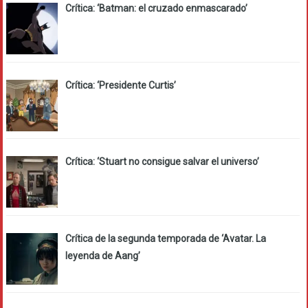
Crítica: ‘Batman: el cruzado enmascarado’
Crítica: ‘Presidente Curtis’
Crítica: ‘Stuart no consigue salvar el universo’
Crítica de la segunda temporada de ‘Avatar. La
leyenda de Aang’