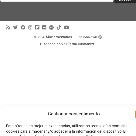
·
© 2026
Moviementarios
·
Funciona con
·
Diseñado con el
Tema Customizr
·
Gestionar consentimiento
Para ofrecer las mejores experiencias, utilizamos tecnologías como las
cookies para almacenar y/o acceder a la información del dispositivo. El