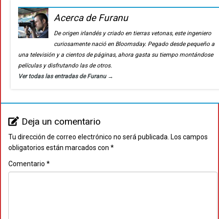
Acerca de Furanu
De origen irlandés y criado en tierras vetonas, este ingeniero
curiosamente nació en Bloomsday. Pegado desde pequeño a
una televisión y a cientos de páginas, ahora gasta su tiempo montándose
películas y disfrutando las de otros.
Ver todas las entradas de Furanu
→
Deja un comentario
Tu dirección de correo electrónico no será publicada.
Los campos
obligatorios están marcados con
*
Comentario
*