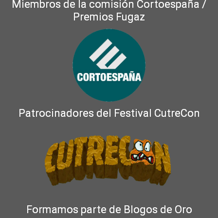
Miembros de la comisión Cortoespaña /
Premios Fugaz
Patrocinadores del Festival CutreCon
Formamos parte de Blogos de Oro