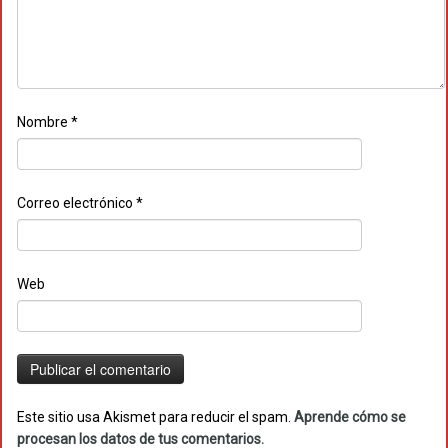
Nombre
*
Correo electrónico
*
Web
Este sitio usa Akismet para reducir el spam.
Aprende cómo se
procesan los datos de tus comentarios.