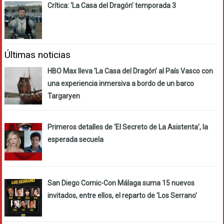
Crítica: ‘La Casa del Dragón’ temporada 3
Últimas noticias
HBO Max lleva ‘La Casa del Dragón’ al País Vasco con
una experiencia inmersiva a bordo de un barco
Targaryen
Primeros detalles de ‘El Secreto de La Asistenta’, la
esperada secuela
San Diego Comic-Con Málaga suma 15 nuevos
invitados, entre ellos, el reparto de ‘Los Serrano’