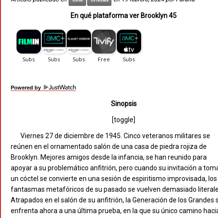
En qué plataforma ver Brooklyn 45
Powered by
Sinopsis
[toggle]
Viernes 27 de diciembre de 1945. Cinco veteranos militares se
reúnen en el ornamentado salón de una casa de piedra rojiza de
Brooklyn. Mejores amigos desde la infancia, se han reunido para
apoyar a su problemático anfitrión, pero cuando su invitación a tom
un cóctel se convierte en una sesión de espiritismo improvisada, los
fantasmas metafóricos de su pasado se vuelven demasiado literale
Atrapados en el salón de su anfitrión, la Generación de los Grandes 
enfrenta ahora a una última prueba, en la que su único camino hacia