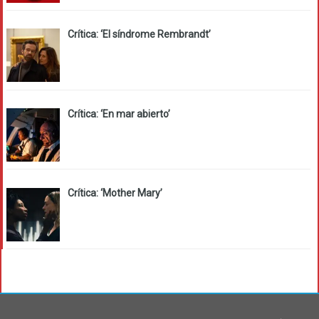
Crítica: ‘El síndrome Rembrandt’
Crítica: ‘En mar abierto’
Crítica: ‘Mother Mary’