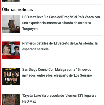
Últimas noticias
HBO Max lleva ‘La Casa del Dragón’ al País Vasco con
una experiencia inmersiva a bordo de un barco
Targaryen
Primeros detalles de ‘El Secreto de La Asistenta’, la
esperada secuela
San Diego Comic-Con Málaga suma 15 nuevos
invitados, entre ellos, el reparto de ‘Los Serrano’
‘Crystal Lake’ (la precuela de ‘Viernes 13’) llegará a
HBO Max