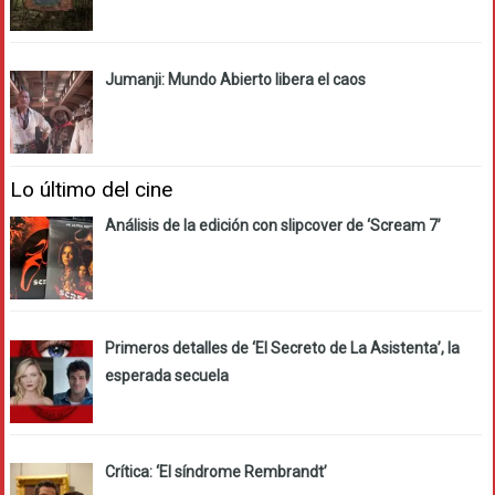
Jumanji: Mundo Abierto libera el caos
Lo último del cine
Análisis de la edición con slipcover de ‘Scream 7’
Primeros detalles de ‘El Secreto de La Asistenta’, la
esperada secuela
Crítica: ‘El síndrome Rembrandt’