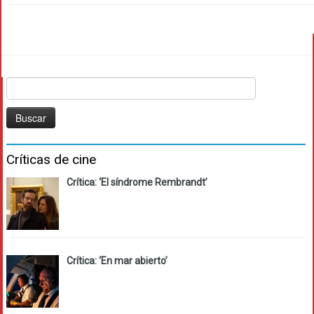
Buscar:
Críticas de cine
Crítica: ‘El síndrome Rembrandt’
Crítica: ‘En mar abierto’