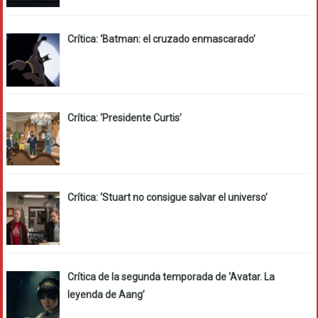
Crítica: ‘Batman: el cruzado enmascarado’
Crítica: ‘Presidente Curtis’
Crítica: ‘Stuart no consigue salvar el universo’
Crítica de la segunda temporada de ‘Avatar. La
leyenda de Aang’