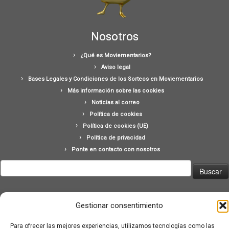
Nosotros
¿Qué es Moviementarios?
Aviso legal
Bases Legales y Condiciones de los Sorteos en Moviementarios
Más información sobre las cookies
Noticias al correo
Política de cookies
Política de cookies (UE)
Política de privacidad
Ponte en contacto con nosotros
Buscar:
Gestionar consentimiento
Para ofrecer las mejores experiencias, utilizamos tecnologías como las