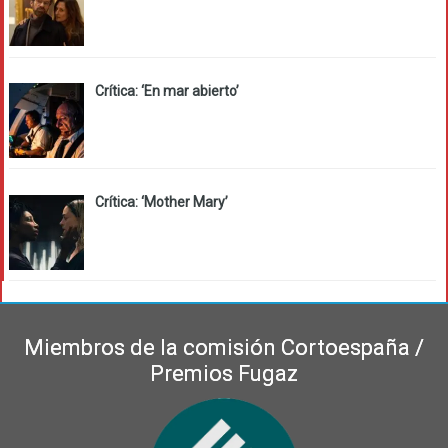
Crítica: ‘En mar abierto’
Crítica: ‘Mother Mary’
Miembros de la comisión Cortoespaña /
Premios Fugaz