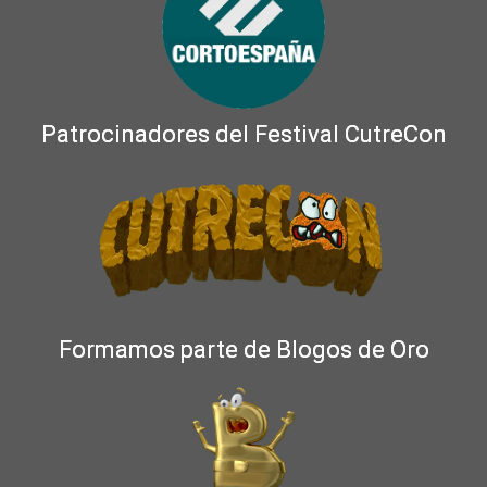
Patrocinadores del Festival CutreCon
Formamos parte de Blogos de Oro