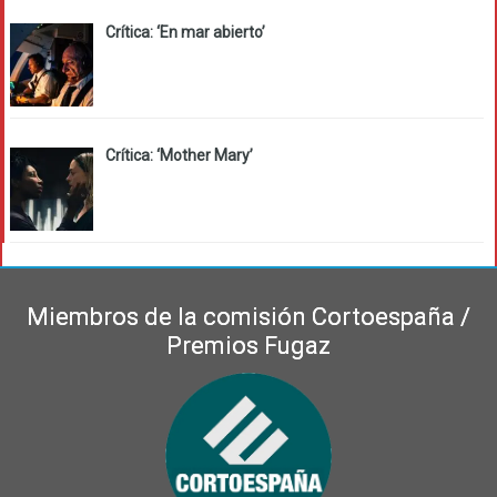
Crítica: ‘En mar abierto’
Crítica: ‘Mother Mary’
Miembros de la comisión Cortoespaña /
Premios Fugaz