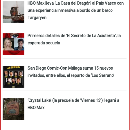
HBO Max lleva ‘La Casa del Dragón’ al País Vasco con
una experiencia inmersiva a bordo de un barco
Targaryen
Primeros detalles de ‘El Secreto de La Asistenta’, la
esperada secuela
San Diego Comic-Con Málaga suma 15 nuevos
invitados, entre ellos, el reparto de ‘Los Serrano’
‘Crystal Lake’ (la precuela de ‘Viernes 13’) llegará a
HBO Max