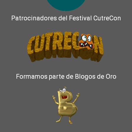
Patrocinadores del Festival CutreCon
Formamos parte de Blogos de Oro