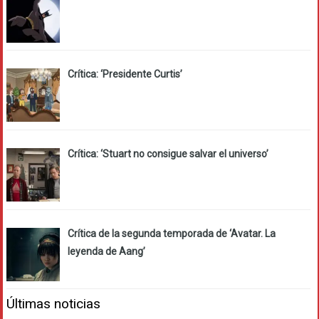
Crítica: ‘Presidente Curtis’
Crítica: ‘Stuart no consigue salvar el universo’
Crítica de la segunda temporada de ‘Avatar. La
leyenda de Aang’
Últimas noticias