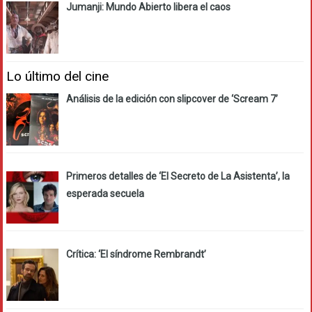
Jumanji: Mundo Abierto libera el caos
Lo último del cine
Análisis de la edición con slipcover de ‘Scream 7’
Primeros detalles de ‘El Secreto de La Asistenta’, la
esperada secuela
Crítica: ‘El síndrome Rembrandt’