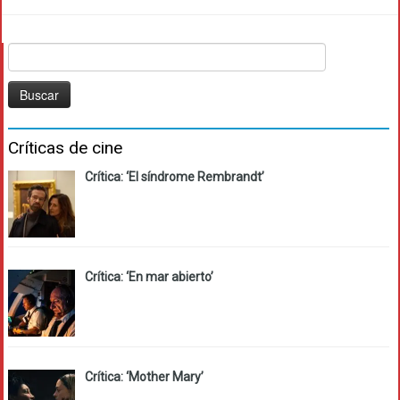
Buscar:
Críticas de cine
Crítica: ‘El síndrome Rembrandt’
Crítica: ‘En mar abierto’
Crítica: ‘Mother Mary’