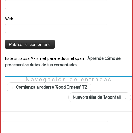
Web
Este sitio usa Akismet para reducir el spam.
Aprende cómo se
procesan los datos de tus comentarios.
Navegación de entradas
←
Comienza a rodarse ‘Good Omens’ T2
Nuevo tráiler de ‘Moonfall’
→
Buscar: