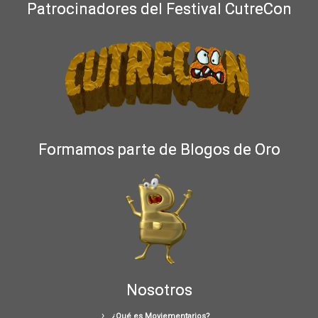
Patrocinadores del Festival CutreCon
Formamos parte de Blogos de Oro
Nosotros
¿Qué es Moviementarios?