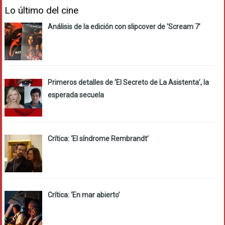
Lo último del cine
Análisis de la edición con slipcover de ‘Scream 7’
Primeros detalles de ‘El Secreto de La Asistenta’, la
esperada secuela
Crítica: ‘El síndrome Rembrandt’
Crítica: ‘En mar abierto’