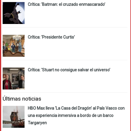
Crítica: ‘Batman: el cruzado enmascarado’
Crítica: ‘Presidente Curtis’
Crítica: ‘Stuart no consigue salvar el universo’
Últimas noticias
HBO Max lleva ‘La Casa del Dragón’ al País Vasco con
una experiencia inmersiva a bordo de un barco
Targaryen