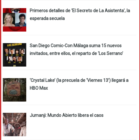
Primeros detalles de ‘El Secreto de La Asistenta’, la
esperada secuela
San Diego Comic-Con Málaga suma 15 nuevos
invitados, entre ellos, el reparto de ‘Los Serrano’
‘Crystal Lake’ (la precuela de ‘Viernes 13’) llegará a
HBO Max
Jumanji: Mundo Abierto libera el caos