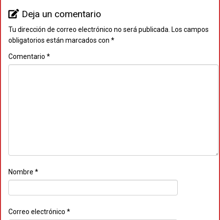
Deja un comentario
Tu dirección de correo electrónico no será publicada.
Los campos
obligatorios están marcados con
*
Comentario
*
Nombre
*
Correo electrónico
*