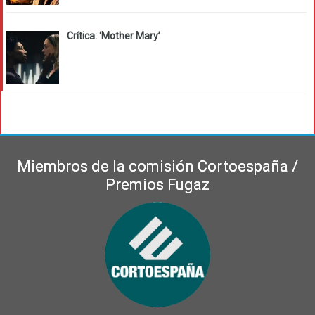
Crítica: ‘Mother Mary’
Miembros de la comisión Cortoespaña /
Premios Fugaz