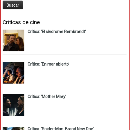
Críticas de cine
Crítica: ‘El síndrome Rembrandt’
Crítica: ‘En mar abierto’
Crítica: ‘Mother Mary’
Crítica: ‘Spider-Man: Brand New Day’