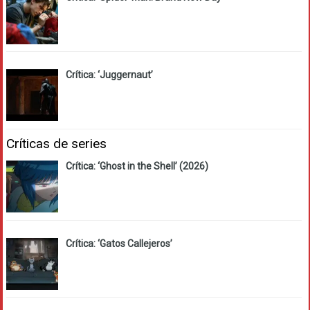
Crítica: ‘Juggernaut’
Críticas de series
Crítica: ‘Ghost in the Shell’ (2026)
Crítica: ‘Gatos Callejeros’