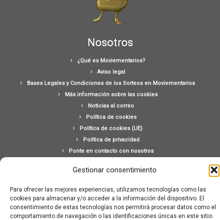
Nosotros
¿Qué es Moviementarios?
Aviso legal
Bases Legales y Condiciones de los Sorteos en Moviementarios
Más información sobre las cookies
Noticias al correo
Política de cookies
Política de cookies (UE)
Política de privacidad
Ponte en contacto con nosotros
Buscar:
Gestionar consentimiento
Para ofrecer las mejores experiencias, utilizamos tecnologías como las
cookies para almacenar y/o acceder a la información del dispositivo. El
consentimiento de estas tecnologías nos permitirá procesar datos como el
comportamiento de navegación o las identificaciones únicas en este sitio.