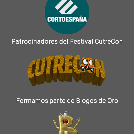
Patrocinadores del Festival CutreCon
Formamos parte de Blogos de Oro