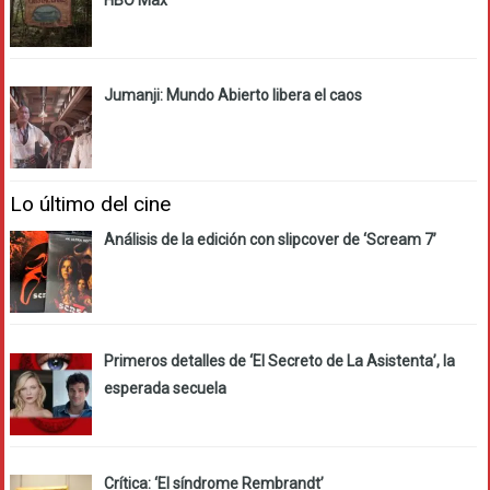
HBO Max
Jumanji: Mundo Abierto libera el caos
Lo último del cine
Análisis de la edición con slipcover de ‘Scream 7’
Primeros detalles de ‘El Secreto de La Asistenta’, la
esperada secuela
Crítica: ‘El síndrome Rembrandt’