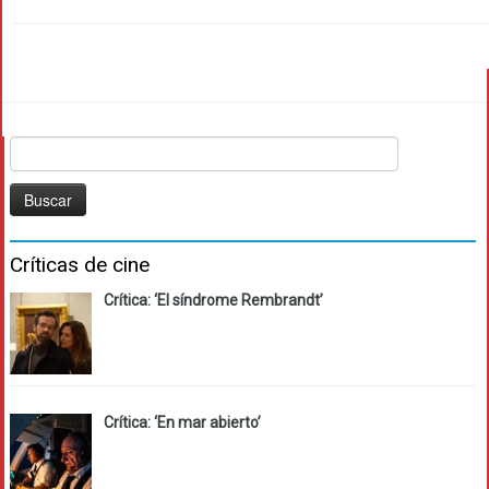
Buscar:
Críticas de cine
Crítica: ‘El síndrome Rembrandt’
Crítica: ‘En mar abierto’