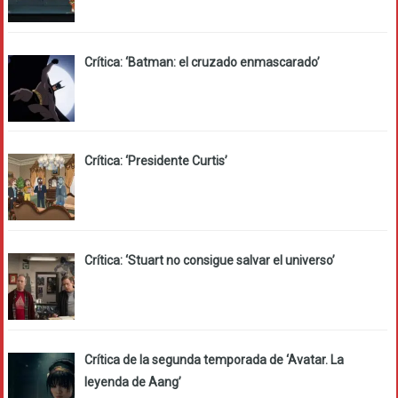
Crítica: ‘Batman: el cruzado enmascarado’
Crítica: ‘Presidente Curtis’
Crítica: ‘Stuart no consigue salvar el universo’
Crítica de la segunda temporada de ‘Avatar. La
leyenda de Aang’