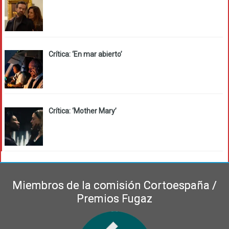
Crítica: ‘En mar abierto’
Crítica: ‘Mother Mary’
Miembros de la comisión Cortoespaña /
Premios Fugaz