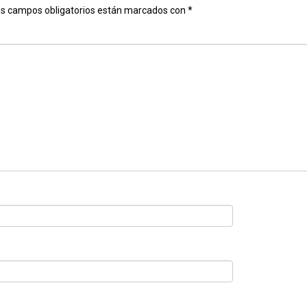
s campos obligatorios están marcados con
*