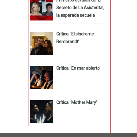
Secreto de La Asistenta’,
la esperada secuela
Crítica: ‘El síndrome
Rembrandt’
Crítica: ‘En mar abierto’
Crítica: ‘Mother Mary’