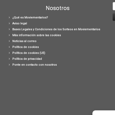
B
Nosotros
¿Qué es Moviementarios?
Aviso legal
Bases Legales y Condiciones de los Sorteos en Moviementarios
Más información sobre las cookies
Noticias al correo
Política de cookies
Política de cookies (UE)
Política de privacidad
Ponte en contacto con nosotros