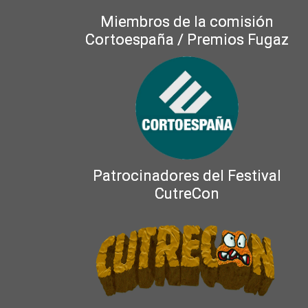
Miembros de la comisión
Cortoespaña / Premios Fugaz
Patrocinadores del Festival
CutreCon