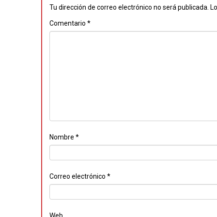
Tu dirección de correo electrónico no será publicada.
Lo
Comentario
*
Nombre
*
Correo electrónico
*
Web