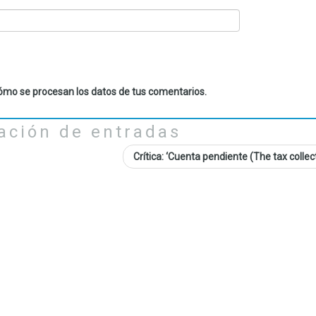
mo se procesan los datos de tus comentarios.
ación de entradas
Crítica: ‘Cuenta pendiente (The tax collec