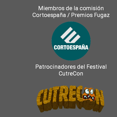
Miembros de la comisión
Cortoespaña / Premios Fugaz
Patrocinadores del Festival
CutreCon