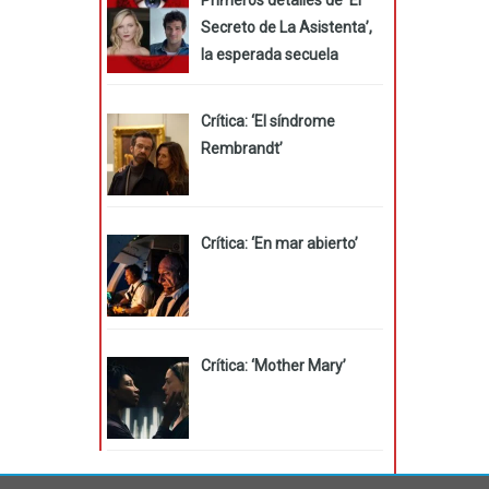
Secreto de La Asistenta’,
la esperada secuela
Crítica: ‘El síndrome
Rembrandt’
Crítica: ‘En mar abierto’
Crítica: ‘Mother Mary’