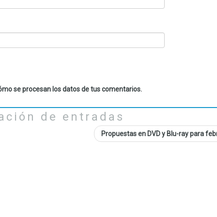
mo se procesan los datos de tus comentarios.
ación de entradas
Propuestas en DVD y Blu-ray para fe