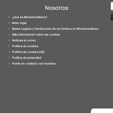
B
Nosotros
¿Qué es Moviementarios?
Aviso legal
Bases Legales y Condiciones de los Sorteos en Moviementarios
Más información sobre las cookies
Noticias al correo
Política de cookies
Política de cookies (UE)
Política de privacidad
Ponte en contacto con nosotros