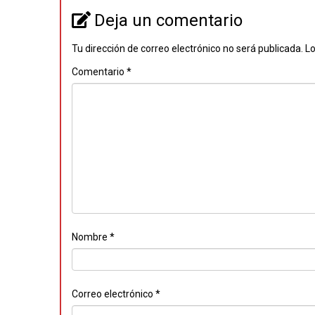
Deja un comentario
Tu dirección de correo electrónico no será publicada.
Lo
Comentario
*
Nombre
*
Correo electrónico
*