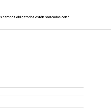
s campos obligatorios están marcados con
*