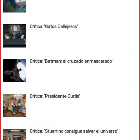
Crítica: ‘Gatos Callejeros’
Crítica: ‘Batman: el cruzado enmascarado’
Crítica: ‘Presidente Curtis’
Crítica: ‘Stuart no consigue salvar el universo’