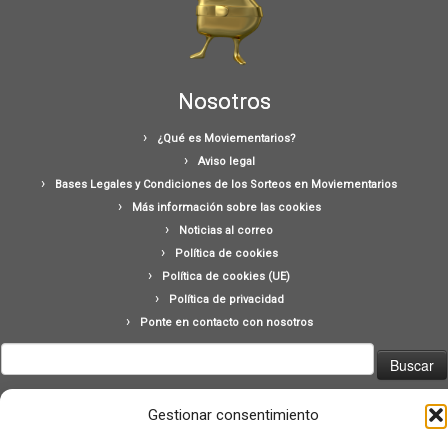
Nosotros
¿Qué es Moviementarios?
Aviso legal
Bases Legales y Condiciones de los Sorteos en Moviementarios
Más información sobre las cookies
Noticias al correo
Política de cookies
Política de cookies (UE)
Política de privacidad
Ponte en contacto con nosotros
Buscar:
Gestionar consentimiento