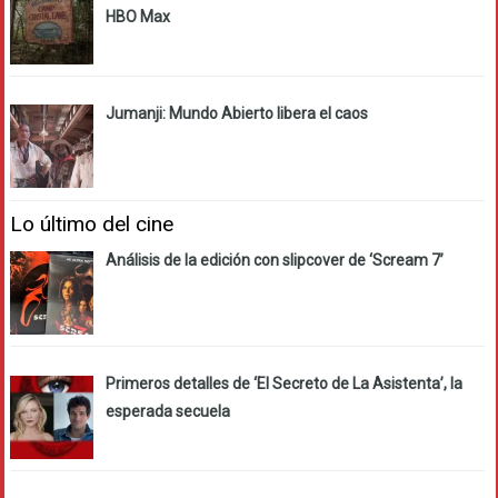
HBO Max
Jumanji: Mundo Abierto libera el caos
Lo último del cine
Análisis de la edición con slipcover de ‘Scream 7’
Primeros detalles de ‘El Secreto de La Asistenta’, la
esperada secuela