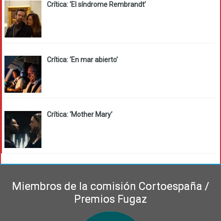
Crítica: ‘El síndrome Rembrandt’
Crítica: ‘En mar abierto’
Crítica: ‘Mother Mary’
Miembros de la comisión Cortoespaña /
Premios Fugaz