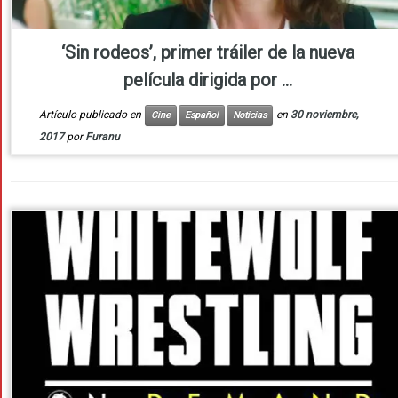
‘Sin rodeos’, primer tráiler de la nueva
película dirigida por ...
Artículo publicado en
en
30 noviembre,
Cine
Español
Noticias
2017
por
Furanu