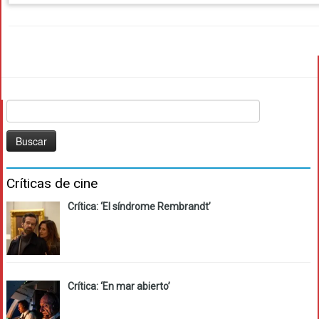
Buscar:
Críticas de cine
Crítica: ‘El síndrome Rembrandt’
Crítica: ‘En mar abierto’