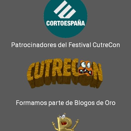
Patrocinadores del Festival CutreCon
Formamos parte de Blogos de Oro