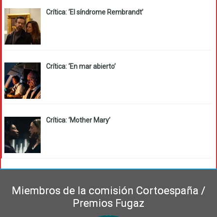
Crítica: ‘El síndrome Rembrandt’
Crítica: ‘En mar abierto’
Crítica: ‘Mother Mary’
Miembros de la comisión Cortoespaña /
Premios Fugaz