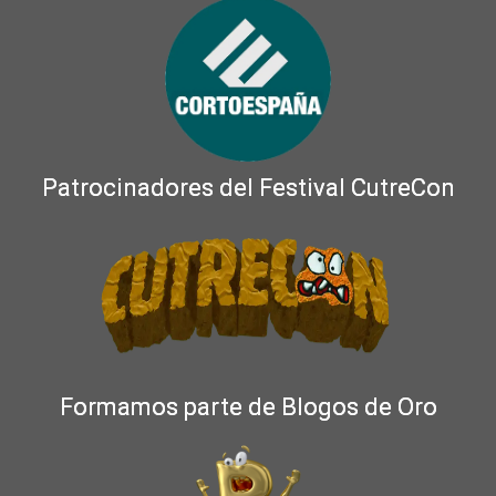
Patrocinadores del Festival CutreCon
Formamos parte de Blogos de Oro