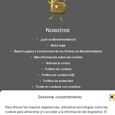
Nosotros
¿Qué es Moviementarios?
Aviso legal
Bases Legales y Condiciones de los Sorteos en Moviementarios
Más información sobre las cookies
Noticias al correo
Política de cookies
Política de cookies (UE)
Política de privacidad
Ponte en contacto con nosotros
Buscar:
Gestionar consentimiento
Para ofrecer las mejores experiencias, utilizamos tecnologías como las
cookies para almacenar y/o acceder a la información del dispositivo. El