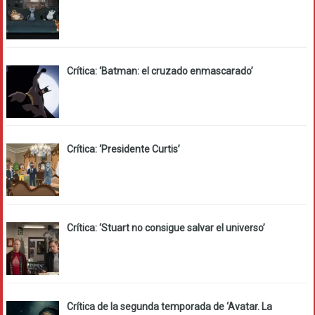
Crítica: ‘Batman: el cruzado enmascarado’
Crítica: ‘Presidente Curtis’
Crítica: ‘Stuart no consigue salvar el universo’
Crítica de la segunda temporada de ‘Avatar. La