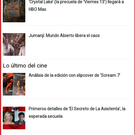
‘Crystal Lake’ (la precuela de ‘Viernes 13’) llegará a
HBO Max
Jumanji: Mundo Abierto libera el caos
Lo último del cine
Análisis de la edición con slipcover de ‘Scream 7’
Primeros detalles de ‘El Secreto de La Asistenta’, la
esperada secuela