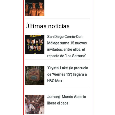
Últimas noticias
San Diego Comic-Con
Málaga suma 15 nuevos
invitados, entre ellos, el
reparto de ‘Los Serrano’
‘Crystal Lake’ (la precuela
de ‘Viernes 13’) llegará a
HBO Max
Jumanji: Mundo Abierto
libera el caos