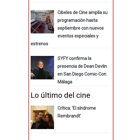
Cibeles de Cine amplía su
programación hasta
septiembre con nuevos
eventos especiales y
estrenos
SYFY confirma la
presencia de Dean Devlin
en San Diego Comic-Con
Málaga
Lo último del cine
Crítica: ‘El síndrome
Rembrandt’