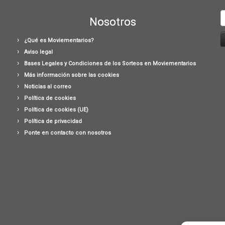
B
Nosotros
¿Qué es Moviementarios?
Aviso legal
Bases Legales y Condiciones de los Sorteos en Moviementarios
Más información sobre las cookies
Noticias al correo
Política de cookies
Política de cookies (UE)
Política de privacidad
Ponte en contacto con nosotros