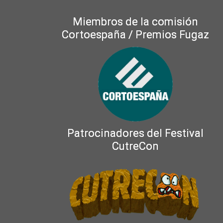
Miembros de la comisión
Cortoespaña / Premios Fugaz
Patrocinadores del Festival
CutreCon