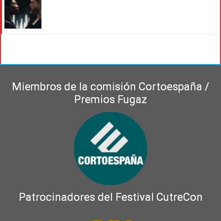
Miembros de la comisión Cortoespaña /
Premios Fugaz
Patrocinadores del Festival CutreCon