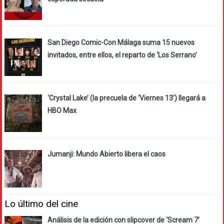
San Diego Comic-Con Málaga suma 15 nuevos
invitados, entre ellos, el reparto de ‘Los Serrano’
‘Crystal Lake’ (la precuela de ‘Viernes 13’) llegará a
HBO Max
Jumanji: Mundo Abierto libera el caos
Lo último del cine
Análisis de la edición con slipcover de ‘Scream 7’