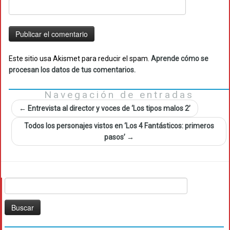
Este sitio usa Akismet para reducir el spam.
Aprende cómo se
procesan los datos de tus comentarios.
Navegación de entradas
←
Entrevista al director y voces de ‘Los tipos malos 2’
Todos los personajes vistos en ‘Los 4 Fantásticos: primeros
pasos’
→
Buscar: