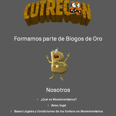
Formamos parte de Blogos de Oro
Nosotros
¿Qué es Moviementarios?
Aviso legal
Bases Legales y Condiciones de los Sorteos en Moviementarios