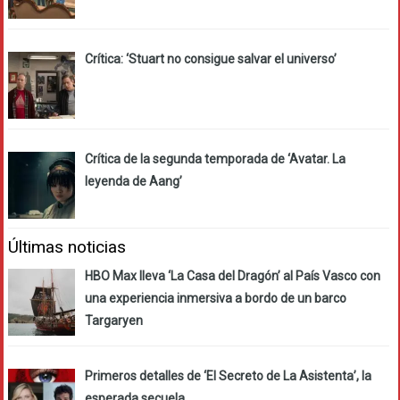
Crítica: ‘Stuart no consigue salvar el universo’
Crítica de la segunda temporada de ‘Avatar. La
leyenda de Aang’
Últimas noticias
HBO Max lleva ‘La Casa del Dragón’ al País Vasco con
una experiencia inmersiva a bordo de un barco
Targaryen
Primeros detalles de ‘El Secreto de La Asistenta’, la
esperada secuela