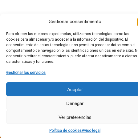
Gestionar consentimiento
Para ofrecer las mejores experiencias, utilizamos tecnologías como las
cookies para almacenar y/o acceder a la información del dispositivo. El
consentimiento de estas tecnologías nos permitirá procesar datos como el
comportamiento de navegación o las identificaciones únicas en este sitio. N
consentir o retirar el consentimiento, puede afectar negativamente a ciertas
características y funciones.
Gestionar los servicios
Aceptar
Denegar
Ver preferencias
Política de cookies
Aviso legal