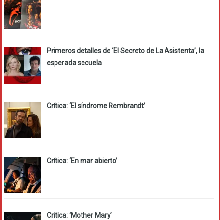
Primeros detalles de ‘El Secreto de La Asistenta’, la
esperada secuela
Crítica: ‘El síndrome Rembrandt’
Crítica: ‘En mar abierto’
Crítica: ‘Mother Mary’