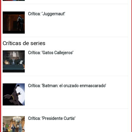
Crítica: ‘Juggernaut’
Críticas de series
Crítica: ‘Gatos Callejeros’
Crítica: ‘Batman: el cruzado enmascarado’
Crítica: ‘Presidente Curtis’