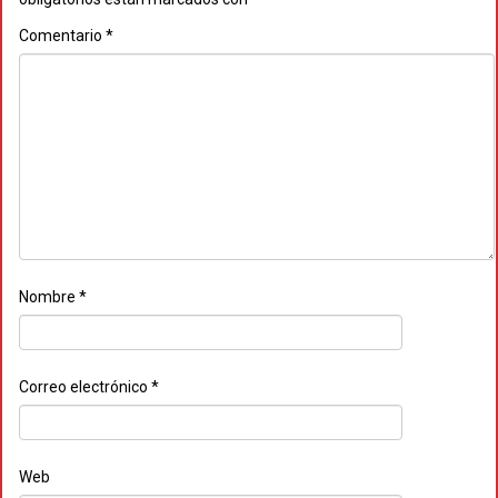
Comentario
*
Nombre
*
Correo electrónico
*
Web