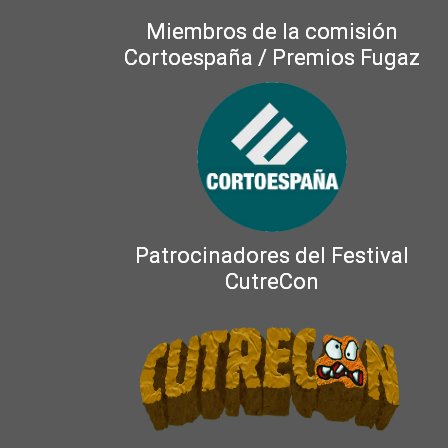
Miembros de la comisión
Cortoespaña / Premios Fugaz
Patrocinadores del Festival
CutreCon