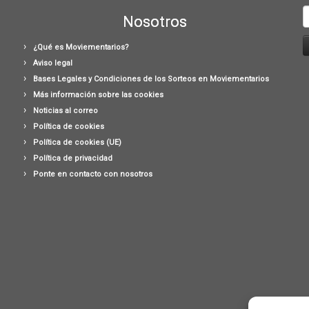
B
Nosotros
¿Qué es Moviementarios?
Aviso legal
Bases Legales y Condiciones de los Sorteos en Moviementarios
Más información sobre las cookies
Noticias al correo
Política de cookies
Política de cookies (UE)
Política de privacidad
Ponte en contacto con nosotros