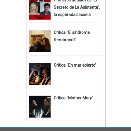
Secreto de La Asistenta’,
la esperada secuela
Crítica: ‘El síndrome
Rembrandt’
Crítica: ‘En mar abierto’
Crítica: ‘Mother Mary’