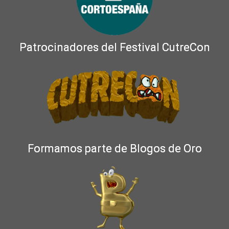
Patrocinadores del Festival CutreCon
Formamos parte de Blogos de Oro