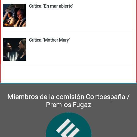
Crítica: ‘En mar abierto’
Crítica: ‘Mother Mary’
Miembros de la comisión Cortoespaña /
Premios Fugaz