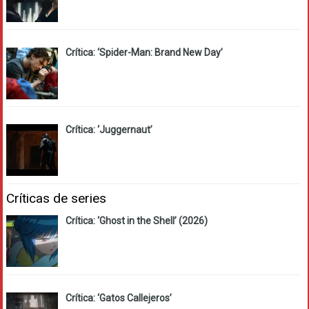
Crítica: ‘Spider-Man: Brand New Day’
Crítica: ‘Juggernaut’
Críticas de series
Crítica: ‘Ghost in the Shell’ (2026)
Crítica: ‘Gatos Callejeros’