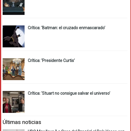
Crítica: ‘Batman: el cruzado enmascarado’
Crítica: ‘Presidente Curtis’
Crítica: ‘Stuart no consigue salvar el universo’
Últimas noticias