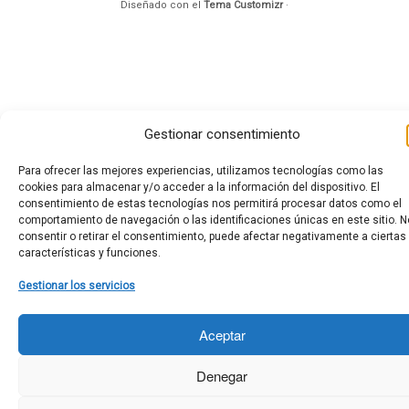
Diseñado con el
Tema Customizr
·
Gestionar consentimiento
Para ofrecer las mejores experiencias, utilizamos tecnologías como las
cookies para almacenar y/o acceder a la información del dispositivo. El
consentimiento de estas tecnologías nos permitirá procesar datos como el
comportamiento de navegación o las identificaciones únicas en este sitio. N
consentir o retirar el consentimiento, puede afectar negativamente a ciertas
características y funciones.
Gestionar los servicios
Aceptar
Denegar