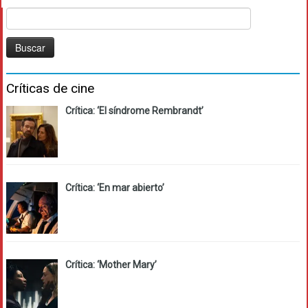
Buscar:
Críticas de cine
Crítica: ‘El síndrome Rembrandt’
Crítica: ‘En mar abierto’
Crítica: ‘Mother Mary’