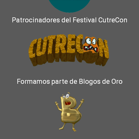
Patrocinadores del Festival CutreCon
Formamos parte de Blogos de Oro