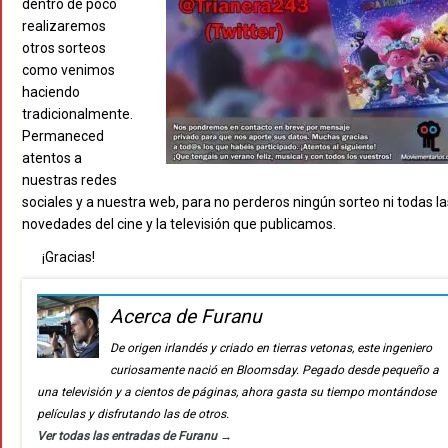
dentro de poco
realizaremos
otros sorteos
como venimos
haciendo
tradicionalmente.
Permaneced
atentos a
nuestras redes
sociales y a nuestra web, para no perderos ningún sorteo ni todas la
novedades del cine y la televisión que publicamos.
¡Gracias!
Acerca de Furanu
De origen irlandés y criado en tierras vetonas, este ingeniero
curiosamente nació en Bloomsday. Pegado desde pequeño a
una televisión y a cientos de páginas, ahora gasta su tiempo montándose
películas y disfrutando las de otros.
Ver todas las entradas de Furanu
→