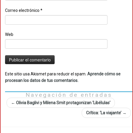
Correo electrónico
*
Web
Este sitio usa Akismet para reducir el spam.
Aprende cómo se
procesan los datos de tus comentarios.
Navegación de entradas
←
Olivia Baglivi y Milena Smit protagonizan ‘Libélulas’
Crítica: ‘La viajante’
→