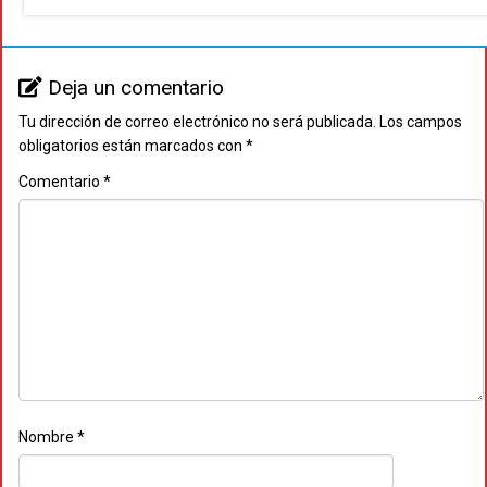
Deja un comentario
Tu dirección de correo electrónico no será publicada.
Los campos
obligatorios están marcados con
*
Comentario
*
Nombre
*