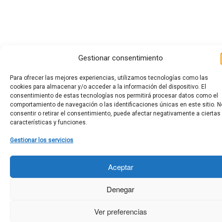
Gestionar consentimiento
Para ofrecer las mejores experiencias, utilizamos tecnologías como las
cookies para almacenar y/o acceder a la información del dispositivo. El
consentimiento de estas tecnologías nos permitirá procesar datos como el
comportamiento de navegación o las identificaciones únicas en este sitio. N
consentir o retirar el consentimiento, puede afectar negativamente a ciertas
características y funciones.
Gestionar los servicios
Aceptar
Denegar
Ver preferencias