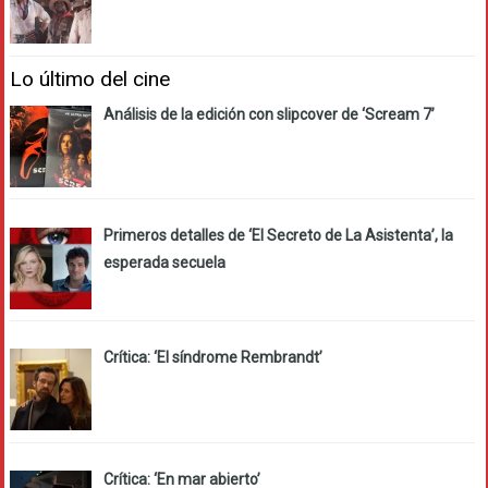
Lo último del cine
Análisis de la edición con slipcover de ‘Scream 7’
Primeros detalles de ‘El Secreto de La Asistenta’, la
esperada secuela
Crítica: ‘El síndrome Rembrandt’
Crítica: ‘En mar abierto’