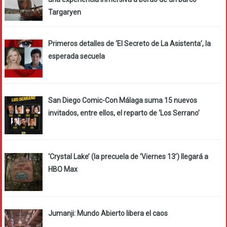
Targaryen
Primeros detalles de ‘El Secreto de La Asistenta’, la
esperada secuela
San Diego Comic-Con Málaga suma 15 nuevos
invitados, entre ellos, el reparto de ‘Los Serrano’
‘Crystal Lake’ (la precuela de ‘Viernes 13’) llegará a
HBO Max
Jumanji: Mundo Abierto libera el caos