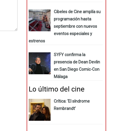
Cibeles de Cine amplía su
programación hasta
septiembre con nuevos
eventos especiales y
estrenos
SYFY confirma la
presencia de Dean Devlin
en San Diego Comic-Con
Málaga
Lo último del cine
Crítica: ‘El síndrome
Rembrandt’