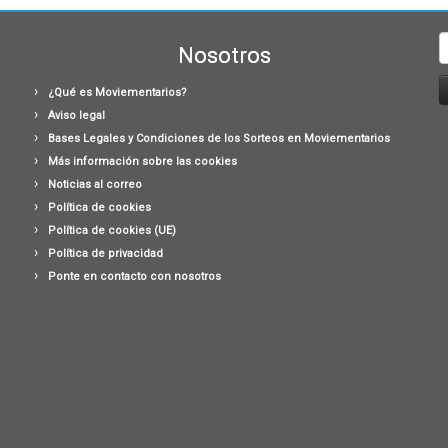
B
Nosotros
¿Qué es Moviementarios?
Aviso legal
Bases Legales y Condiciones de los Sorteos en Moviementarios
Más información sobre las cookies
Noticias al correo
Política de cookies
Política de cookies (UE)
Política de privacidad
Ponte en contacto con nosotros