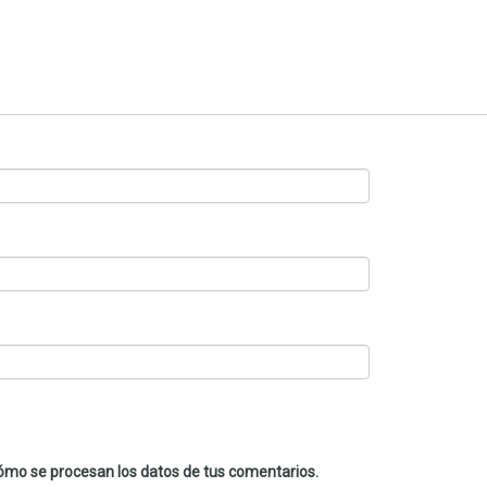
mo se procesan los datos de tus comentarios.