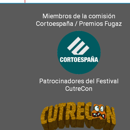
Miembros de la comisión
Cortoespaña / Premios Fugaz
Patrocinadores del Festival
CutreCon