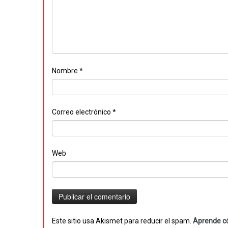
Nombre
*
Correo electrónico
*
Web
Este sitio usa Akismet para reducir el spam.
Aprende có