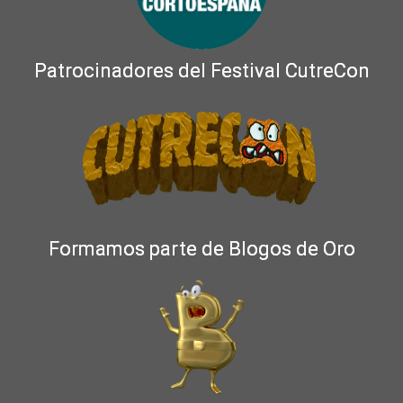
Patrocinadores del Festival CutreCon
Formamos parte de Blogos de Oro