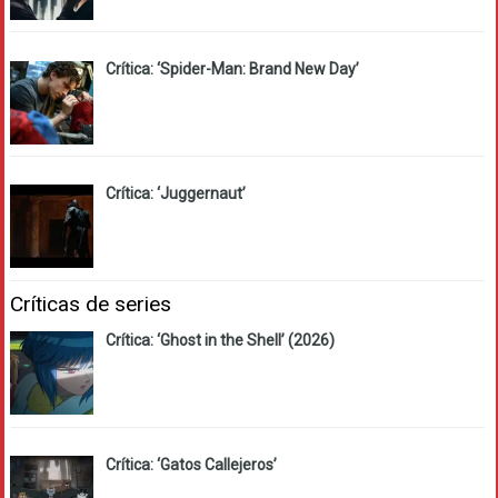
Crítica: ‘Spider-Man: Brand New Day’
Crítica: ‘Juggernaut’
Críticas de series
Crítica: ‘Ghost in the Shell’ (2026)
Crítica: ‘Gatos Callejeros’