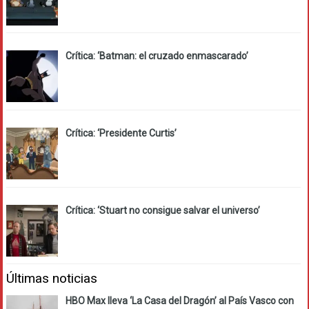
Crítica: ‘Batman: el cruzado enmascarado’
Crítica: ‘Presidente Curtis’
Crítica: ‘Stuart no consigue salvar el universo’
Últimas noticias
HBO Max lleva ‘La Casa del Dragón’ al País Vasco con