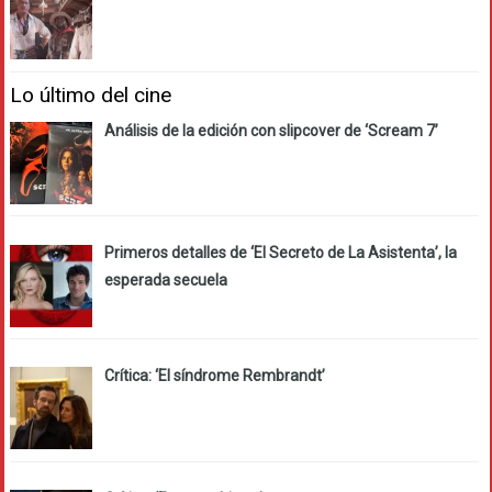
Lo último del cine
Análisis de la edición con slipcover de ‘Scream 7’
Primeros detalles de ‘El Secreto de La Asistenta’, la
esperada secuela
Crítica: ‘El síndrome Rembrandt’