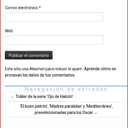
Correo electrónico
*
Web
Este sitio usa Akismet para reducir el spam.
Aprende cómo se
procesan los datos de tus comentarios.
Navegación de entradas
←
Tráiler de la serie ‘Ojo de Halcón’
‘El buen patrón’, ‘Madres paralelas’ y ‘Mediterráneo’,
preseleccionadas para los Oscar
→