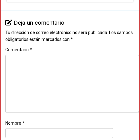
Deja un comentario
Tu dirección de correo electrónico no será publicada.
Los campos
obligatorios están marcados con
*
Comentario
*
Nombre
*