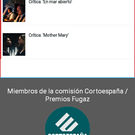
Crítica: ‘En mar abierto’
Crítica: ‘Mother Mary’
Miembros de la comisión Cortoespaña /
Premios Fugaz