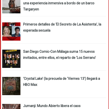
una experiencia inmersiva a bordo de un barco
Targaryen
Primeros detalles de ‘El Secreto de La Asistenta’, la
esperada secuela
San Diego Comic-Con Málaga suma 15 nuevos
invitados, entre ellos, el reparto de ‘Los Serrano’
‘Crystal Lake’ (la precuela de ‘Viernes 13’) llegará a
HBO Max
Jumanji: Mundo Abierto libera el caos