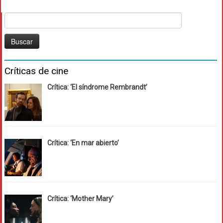
Buscar:
Críticas de cine
Crítica: ‘El síndrome Rembrandt’
Crítica: ‘En mar abierto’
Crítica: ‘Mother Mary’