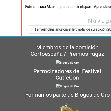
Este sitio usa Akismet para reducir el spam.
Aprende có
Naveg
←
Terrormolins anuncia el leitmotiv de su edición 2
Miembros de la comisión
Cortoespaña / Premios Fugaz
Patrocinadores del Festival
CutreCon
Formamos parte de Blogos de Oro