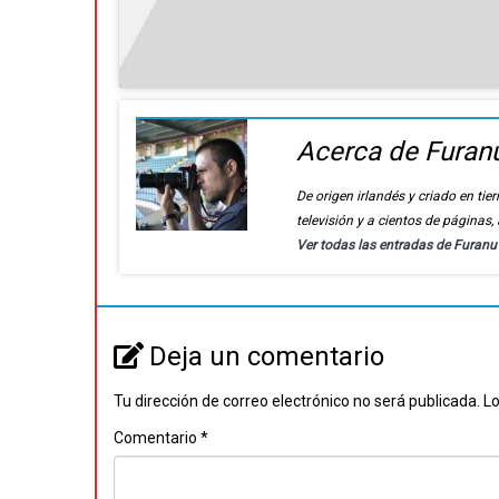
Acerca de Furan
De origen irlandés y criado en t
televisión y a cientos de páginas
Ver todas las entradas de Furan
Deja un comentario
Tu dirección de correo electrónico no será publicada.
Lo
Comentario
*