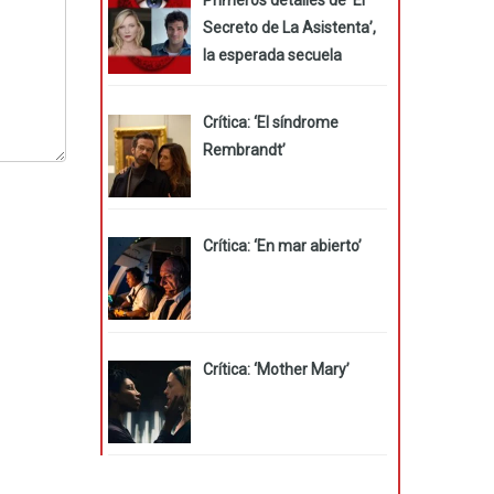
Secreto de La Asistenta’,
la esperada secuela
Crítica: ‘El síndrome
Rembrandt’
Crítica: ‘En mar abierto’
Crítica: ‘Mother Mary’