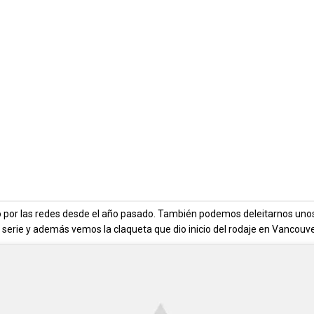
o por las redes desde el año pasado. También podemos deleitarnos uno
serie y además vemos la claqueta que dio inicio del rodaje en Vancouve