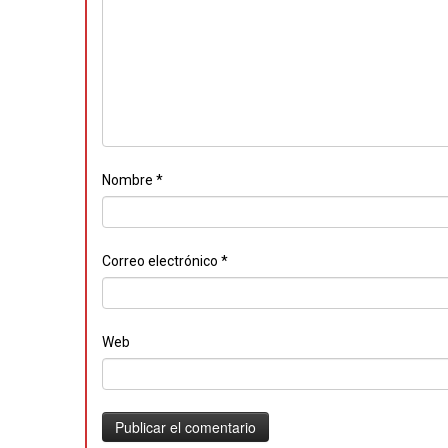
Nombre
*
Correo electrónico
*
Web