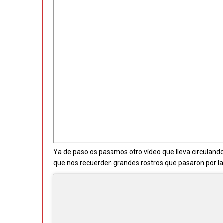
Ya de paso os pasamos otro vídeo que lleva circuland
que nos recuerden grandes rostros que pasaron por la 