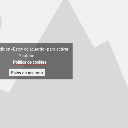
clic en «Estoy de acuerdo» para activar
Youtube
Política de cookies
Estoy de acuerdo