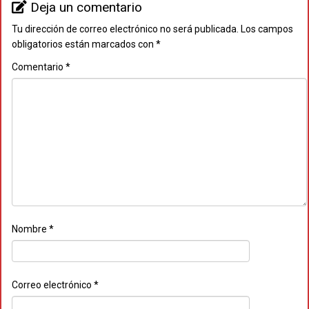
Deja un comentario
Tu dirección de correo electrónico no será publicada.
Los campos
obligatorios están marcados con
*
Comentario
*
Nombre
*
Correo electrónico
*