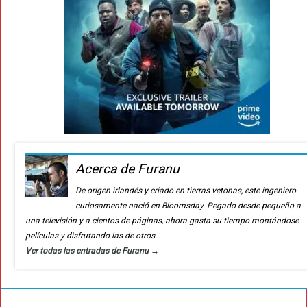
Acerca de Furanu
De origen irlandés y criado en tierras vetonas, este ingeniero
curiosamente nació en Bloomsday. Pegado desde pequeño a
una televisión y a cientos de páginas, ahora gasta su tiempo montándose
películas y disfrutando las de otros.
Ver todas las entradas de Furanu
→