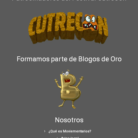
Formamos parte de Blogos de Oro
Nosotros
¿Qué es Moviementarios?