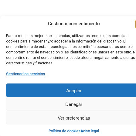
Gestionar consentimiento
Para ofrecer las mejores experiencias, utilizamos tecnologías como las
cookies para almacenar y/o acceder a la información del dispositivo. El
consentimiento de estas tecnologías nos permitirá procesar datos como el
comportamiento de navegación o las identificaciones únicas en este sitio. N
consentir o retirar el consentimiento, puede afectar negativamente a ciertas
características y funciones.
Gestionar los servicios
Aceptar
Denegar
Ver preferencias
Política de cookies
Aviso legal