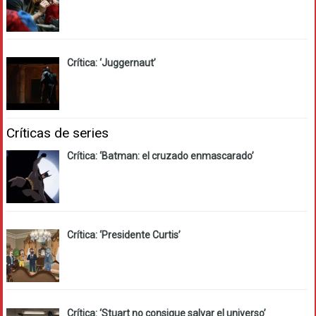
Crítica: ‘Juggernaut’
Críticas de series
Crítica: ‘Batman: el cruzado enmascarado’
Crítica: ‘Presidente Curtis’
Crítica: ‘Stuart no consigue salvar el universo’