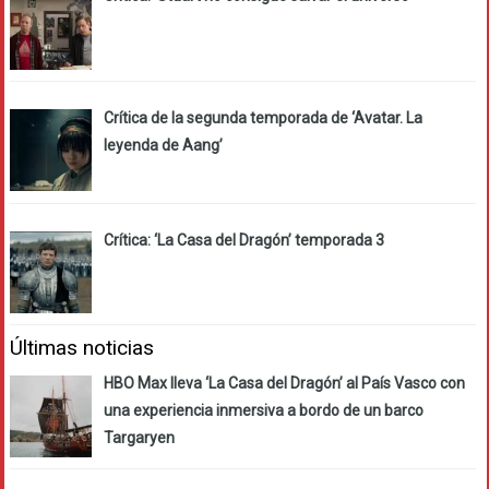
Crítica de la segunda temporada de ‘Avatar. La
leyenda de Aang’
Crítica: ‘La Casa del Dragón’ temporada 3
Últimas noticias
HBO Max lleva ‘La Casa del Dragón’ al País Vasco con
una experiencia inmersiva a bordo de un barco
Targaryen