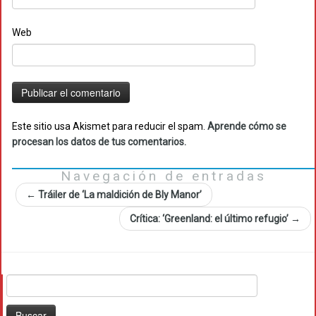
Web
Este sitio usa Akismet para reducir el spam.
Aprende cómo se
procesan los datos de tus comentarios.
Navegación de entradas
←
Tráiler de ‘La maldición de Bly Manor’
Crítica: ‘Greenland: el último refugio’
→
Buscar: