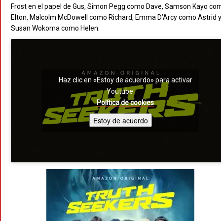
Frost en el papel de Gus, Simon Pegg como Dave, Samson Kayo co
Elton, Malcolm McDowell como Richard, Emma D’Arcy como Astrid 
Susan Wokoma como Helen.
Haz clic en «Estoy de acuerdo» para activar
Youtube
Política de cookies
Estoy de acuerdo