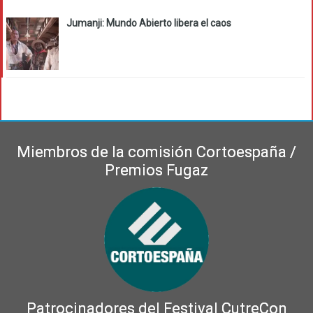
Jumanji: Mundo Abierto libera el caos
Miembros de la comisión Cortoespaña /
Premios Fugaz
Patrocinadores del Festival CutreCon