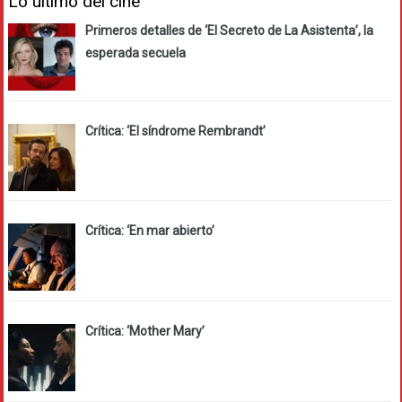
Lo último del cine
Primeros detalles de ‘El Secreto de La Asistenta’, la
esperada secuela
Crítica: ‘El síndrome Rembrandt’
Crítica: ‘En mar abierto’
Crítica: ‘Mother Mary’