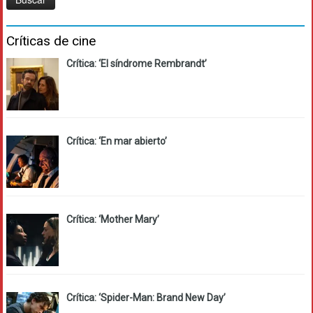
Críticas de cine
Crítica: ‘El síndrome Rembrandt’
Crítica: ‘En mar abierto’
Crítica: ‘Mother Mary’
Crítica: ‘Spider-Man: Brand New Day’