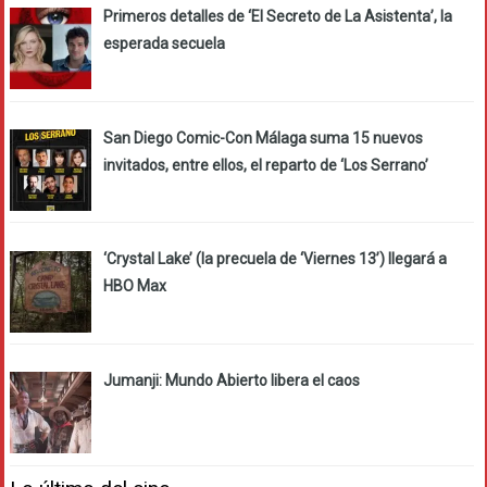
Primeros detalles de ‘El Secreto de La Asistenta’, la
esperada secuela
San Diego Comic-Con Málaga suma 15 nuevos
invitados, entre ellos, el reparto de ‘Los Serrano’
‘Crystal Lake’ (la precuela de ‘Viernes 13’) llegará a
HBO Max
Jumanji: Mundo Abierto libera el caos