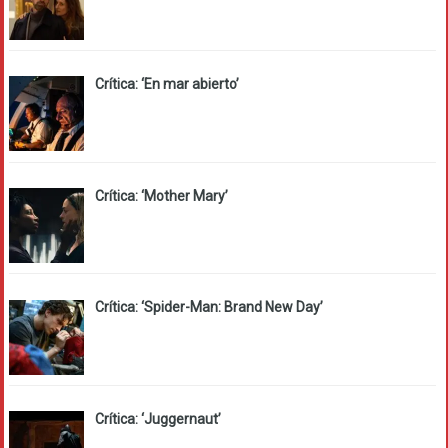
Crítica: ‘En mar abierto’
Crítica: ‘Mother Mary’
Crítica: ‘Spider-Man: Brand New Day’
Crítica: ‘Juggernaut’