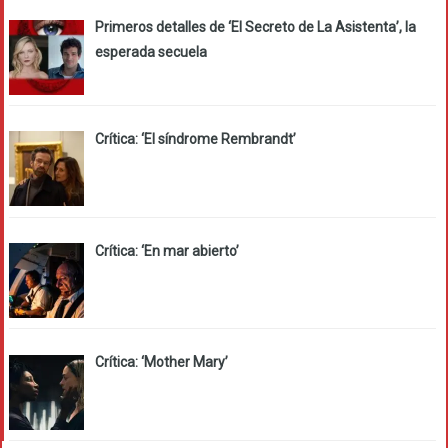
Primeros detalles de ‘El Secreto de La Asistenta’, la
esperada secuela
Crítica: ‘El síndrome Rembrandt’
Crítica: ‘En mar abierto’
Crítica: ‘Mother Mary’