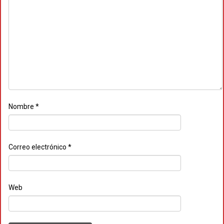
Nombre
*
Correo electrónico
*
Web