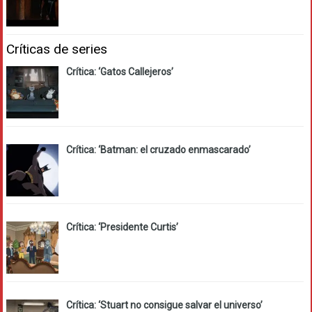
Críticas de series
Crítica: ‘Gatos Callejeros’
Crítica: ‘Batman: el cruzado enmascarado’
Crítica: ‘Presidente Curtis’
Crítica: ‘Stuart no consigue salvar el universo’