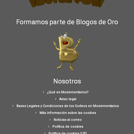
Formamos parte de Blogos de Oro
Nosotros
¿Qué es Moviementarios?
Aviso legal
Bases Legales y Condiciones de los Sorteos en Moviementarios
Más información sobre las cookies
Noticias al correo
Política de cookies
Política de cookies (UE)