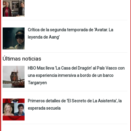
Crítica de la segunda temporada de ‘Avatar. La
leyenda de Aang’
Últimas noticias
HBO Max lleva ‘La Casa del Dragón’ al País Vasco con
una experiencia inmersiva a bordo de un barco
Targaryen
Primeros detalles de ‘El Secreto de La Asistenta’, la
esperada secuela