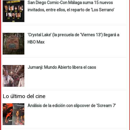
San Diego Comic-Con Málaga suma 15 nuevos
invitados, entre ellos, el reparto de ‘Los Serrano’
‘Crystal Lake’ (la precuela de ‘Viernes 13’) llegará a
HBO Max
Jumanji: Mundo Abierto libera el caos
Lo último del cine
Análisis de la edición con slipcover de ‘Scream 7’