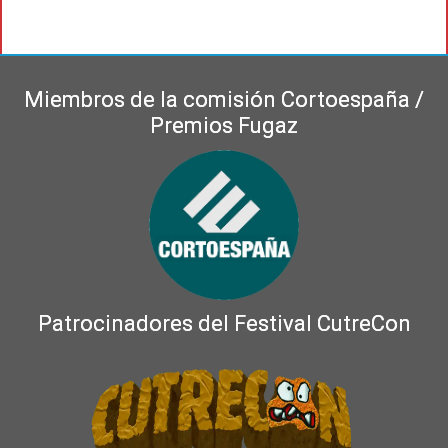
Miembros de la comisión Cortoespaña /
Premios Fugaz
Patrocinadores del Festival CutreCon