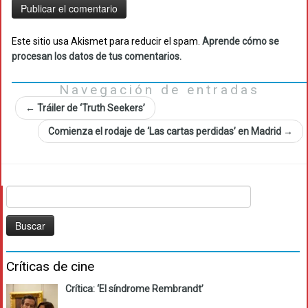
Este sitio usa Akismet para reducir el spam.
Aprende cómo se
procesan los datos de tus comentarios.
Navegación de entradas
←
Tráiler de ‘Truth Seekers’
Comienza el rodaje de ‘Las cartas perdidas’ en Madrid
→
Buscar:
Críticas de cine
Crítica: ‘El síndrome Rembrandt’