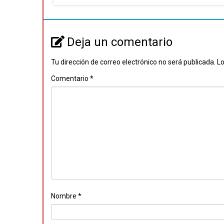
Deja un comentario
Tu dirección de correo electrónico no será publicada.
Lo
Comentario
*
Nombre
*