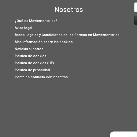
B
Nosotros
¿Qué es Moviementarios?
Aviso legal
Bases Legales y Condiciones de los Sorteos en Moviementarios
Más información sobre las cookies
Noticias al correo
Política de cookies
Política de cookies (UE)
Política de privacidad
Ponte en contacto con nosotros