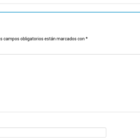
s campos obligatorios están marcados con
*