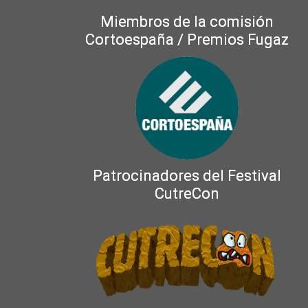
Miembros de la comisión
Cortoespaña / Premios Fugaz
Patrocinadores del Festival
CutreCon