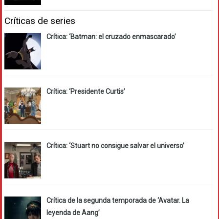
Críticas de series
Crítica: ‘Batman: el cruzado enmascarado’
Crítica: ‘Presidente Curtis’
Crítica: ‘Stuart no consigue salvar el universo’
Crítica de la segunda temporada de ‘Avatar. La
leyenda de Aang’