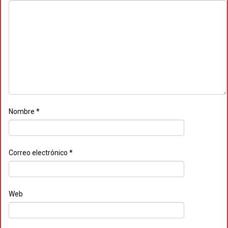
Nombre
*
Correo electrónico
*
Web