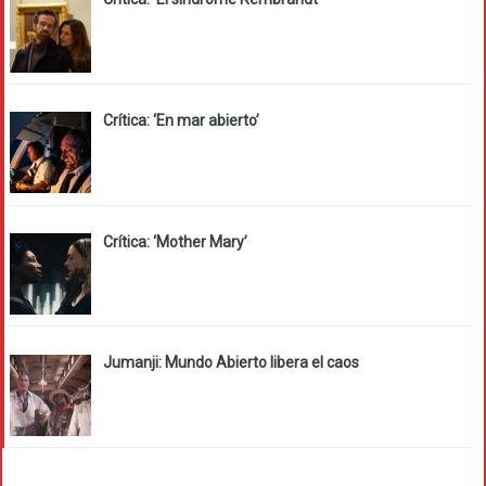
Crítica: ‘En mar abierto’
Crítica: ‘Mother Mary’
Jumanji: Mundo Abierto libera el caos