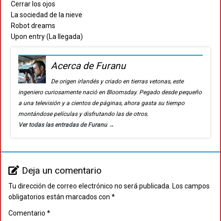
Cerrar los ojos
La sociedad de la nieve
Robot dreams
Upon entry (La llegada)
Acerca de Furanu
De origen irlandés y criado en tierras vetonas, este
ingeniero curiosamente nació en Bloomsday. Pegado desde pequeño
a una televisión y a cientos de páginas, ahora gasta su tiempo
montándose películas y disfrutando las de otros.
Ver todas las entradas de Furanu
→
Deja un comentario
Tu dirección de correo electrónico no será publicada.
Los campos
obligatorios están marcados con
*
Comentario
*