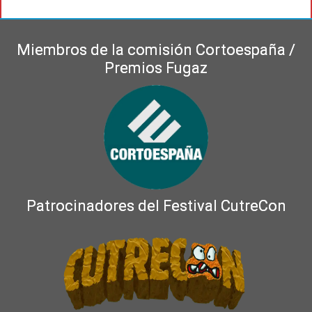
Miembros de la comisión Cortoespaña /
Premios Fugaz
Patrocinadores del Festival CutreCon