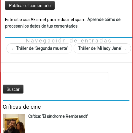
Este sitio usa Akismet para reducir el spam.
Aprende cómo se
procesan los datos de tus comentarios.
Navegación de entradas
←
Tráiler de ‘Segunda muerte’
Tráiler de ‘Mi lady Jane’
→
Buscar:
Críticas de cine
Crítica: ‘El síndrome Rembrandt’