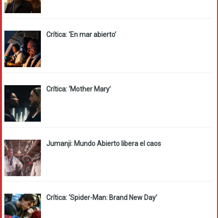
Crítica: ‘En mar abierto’
Crítica: ‘Mother Mary’
Jumanji: Mundo Abierto libera el caos
Crítica: ‘Spider-Man: Brand New Day’