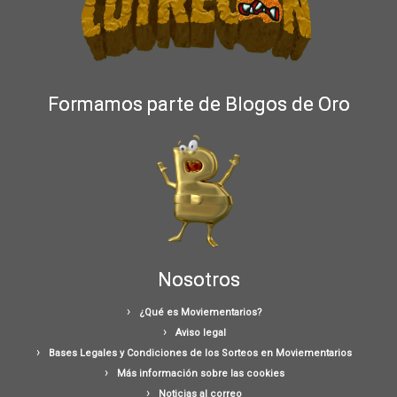
Formamos parte de Blogos de Oro
Nosotros
¿Qué es Moviementarios?
Aviso legal
Bases Legales y Condiciones de los Sorteos en Moviementarios
Más información sobre las cookies
Noticias al correo