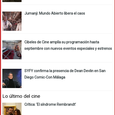
Jumanji: Mundo Abierto libera el caos
Cibeles de Cine amplía su programación hasta
septiembre con nuevos eventos especiales y estrenos
SYFY confirma la presencia de Dean Devlin en San
Diego Comic-Con Málaga
Lo último del cine
Crítica: ‘El síndrome Rembrandt’