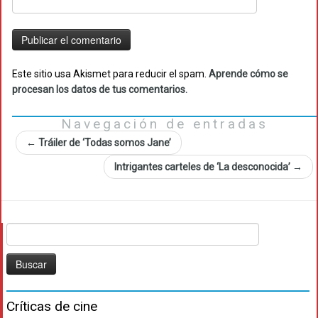
Este sitio usa Akismet para reducir el spam.
Aprende cómo se
procesan los datos de tus comentarios.
Navegación de entradas
←
Tráiler de ‘Todas somos Jane’
Intrigantes carteles de ‘La desconocida’
→
Buscar:
Críticas de cine