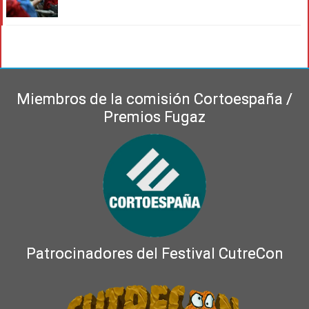
Miembros de la comisión Cortoespaña /
Premios Fugaz
Patrocinadores del Festival CutreCon