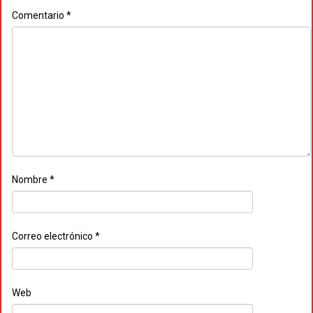
Comentario
*
Nombre
*
Correo electrónico
*
Web