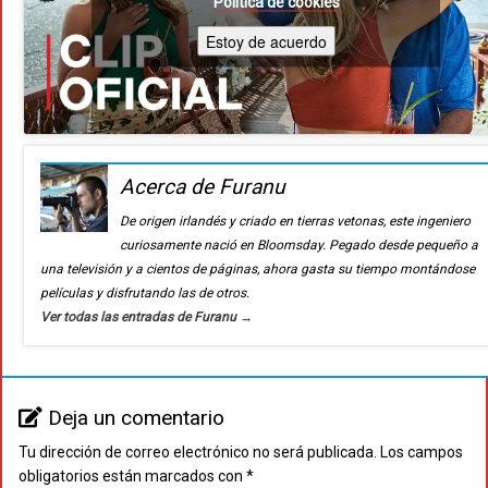
Política de cookies
Estoy de acuerdo
Acerca de Furanu
De origen irlandés y criado en tierras vetonas, este ingeniero
curiosamente nació en Bloomsday. Pegado desde pequeño a
una televisión y a cientos de páginas, ahora gasta su tiempo montándose
películas y disfrutando las de otros.
Ver todas las entradas de Furanu
→
Deja un comentario
Tu dirección de correo electrónico no será publicada.
Los campos
obligatorios están marcados con
*