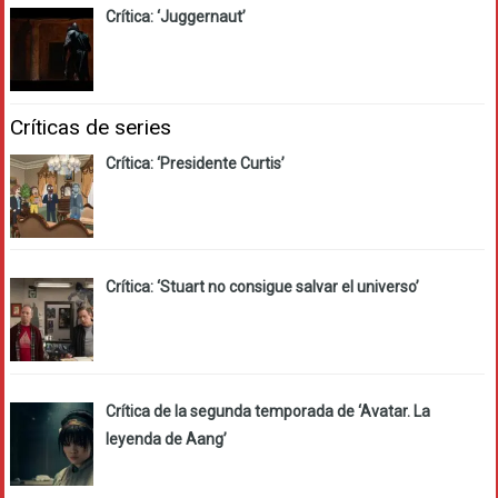
Crítica: ‘Juggernaut’
Críticas de series
Crítica: ‘Presidente Curtis’
Crítica: ‘Stuart no consigue salvar el universo’
Crítica de la segunda temporada de ‘Avatar. La
leyenda de Aang’