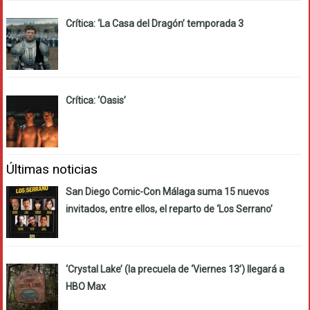
Crítica: ‘La Casa del Dragón’ temporada 3
Crítica: ‘Oasis’
Últimas noticias
San Diego Comic-Con Málaga suma 15 nuevos
invitados, entre ellos, el reparto de ‘Los Serrano’
‘Crystal Lake’ (la precuela de ‘Viernes 13’) llegará a
HBO Max