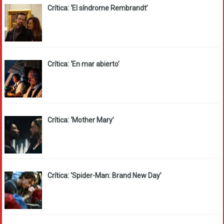
Crítica: ‘El síndrome Rembrandt’
Crítica: ‘En mar abierto’
Crítica: ‘Mother Mary’
Crítica: ‘Spider-Man: Brand New Day’