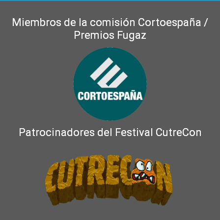
Miembros de la comisión Cortoespaña /
Premios Fugaz
Patrocinadores del Festival CutreCon