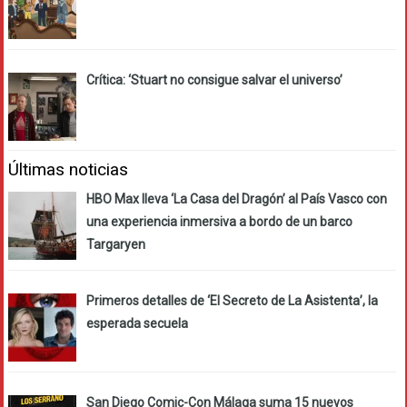
Crítica: ‘Stuart no consigue salvar el universo’
Últimas noticias
HBO Max lleva ‘La Casa del Dragón’ al País Vasco con
una experiencia inmersiva a bordo de un barco
Targaryen
Primeros detalles de ‘El Secreto de La Asistenta’, la
esperada secuela
San Diego Comic-Con Málaga suma 15 nuevos