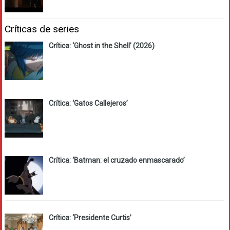
Críticas de series
Crítica: ‘Ghost in the Shell’ (2026)
Crítica: ‘Gatos Callejeros’
Crítica: ‘Batman: el cruzado enmascarado’
Crítica: ‘Presidente Curtis’