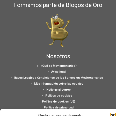
Formamos parte de Blogos de Oro
Nosotros
¿Qué es Moviementarios?
Aviso legal
Bases Legales y Condiciones de los Sorteos en Moviementarios
Más información sobre las cookies
Noticias al correo
Política de cookies
Política de cookies (UE)
Política de privacidad
Ponte en contacto con nosotros
Gestionar consentimiento