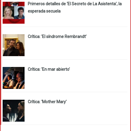
Primeros detalles de ‘El Secreto de La Asistenta’, la
esperada secuela
Crítica: ‘El síndrome Rembrandt’
Crítica: ‘En mar abierto’
Crítica: ‘Mother Mary’