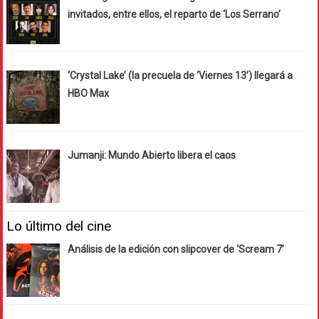
invitados, entre ellos, el reparto de ‘Los Serrano’
‘Crystal Lake’ (la precuela de ‘Viernes 13’) llegará a
HBO Max
Jumanji: Mundo Abierto libera el caos
Lo último del cine
Análisis de la edición con slipcover de ‘Scream 7’