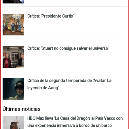
Crítica: ‘Presidente Curtis’
Crítica: ‘Stuart no consigue salvar el universo’
Crítica de la segunda temporada de ‘Avatar. La
leyenda de Aang’
Últimas noticias
HBO Max lleva ‘La Casa del Dragón’ al País Vasco con
una experiencia inmersiva a bordo de un barco