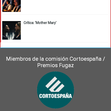
Crítica: ‘Mother Mary’
Miembros de la comisión Cortoespaña /
Premios Fugaz