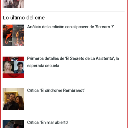
Lo último del cine
Análisis de la edición con slipcover de ‘Scream 7’
Primeros detalles de ‘El Secreto de La Asistenta’, la
esperada secuela
Crítica: ‘El síndrome Rembrandt’
Crítica: ‘En mar abierto’