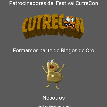
Patrocinadores del Festival CutreCon
Formamos parte de Blogos de Oro
Nosotros
¿Qué es Moviementarios?