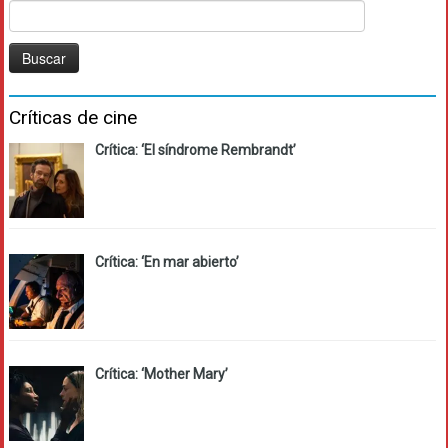
Buscar:
Críticas de cine
Crítica: ‘El síndrome Rembrandt’
Crítica: ‘En mar abierto’
Crítica: ‘Mother Mary’