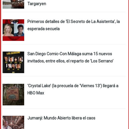
Targaryen
Primeros detalles de ‘El Secreto de La Asistenta’, la
esperada secuela
San Diego Comic-Con Málaga suma 15 nuevos
invitados, entre ellos, el reparto de ‘Los Serrano’
‘Crystal Lake’ (la precuela de ‘Viernes 13’) llegará a
HBO Max
Jumanji: Mundo Abierto libera el caos