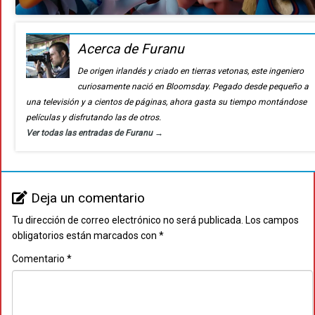
Acerca de Furanu
De origen irlandés y criado en tierras vetonas, este ingeniero
curiosamente nació en Bloomsday. Pegado desde pequeño a
una televisión y a cientos de páginas, ahora gasta su tiempo montándose
películas y disfrutando las de otros.
Ver todas las entradas de Furanu
→
Deja un comentario
Tu dirección de correo electrónico no será publicada.
Los campos
obligatorios están marcados con
*
Comentario
*