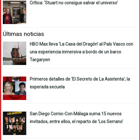
Crítica: ‘Stuart no consigue salvar el universo’
Últimas noticias
HBO Max lleva ‘La Casa del Dragón’ al País Vasco con
una experiencia inmersiva a bordo de un barco
Targaryen
Primeros detalles de ‘El Secreto de La Asistenta’, la
esperada secuela
San Diego Comic-Con Málaga suma 15 nuevos
invitados, entre ellos, el reparto de ‘Los Serrano’