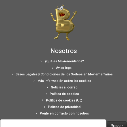
Nosotros
¿Qué es Moviementarios?
Aviso legal
Bases Legales y Condiciones de los Sorteos en Moviementarios
Más información sobre las cookies
Noticias al correo
Política de cookies
Política de cookies (UE)
Política de privacidad
Ponte en contacto con nosotros
Buscar: