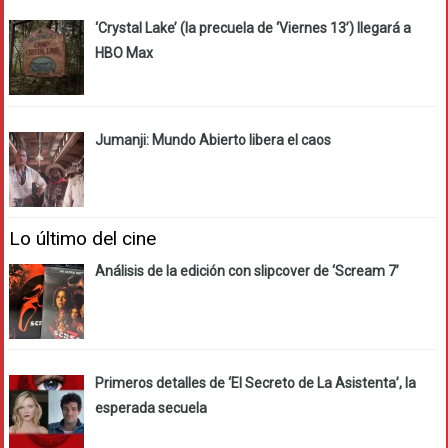
‘Crystal Lake’ (la precuela de ‘Viernes 13’) llegará a
HBO Max
Jumanji: Mundo Abierto libera el caos
Lo último del cine
Análisis de la edición con slipcover de ‘Scream 7’
Primeros detalles de ‘El Secreto de La Asistenta’, la
esperada secuela