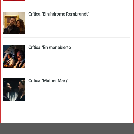
Crítica: ‘El síndrome Rembrandt’
Crítica: ‘En mar abierto’
Crítica: ‘Mother Mary’