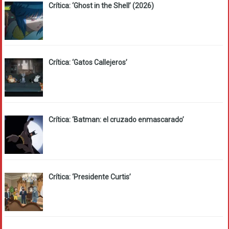
Crítica: ‘Ghost in the Shell’ (2026)
Crítica: ‘Gatos Callejeros’
Crítica: ‘Batman: el cruzado enmascarado’
Crítica: ‘Presidente Curtis’