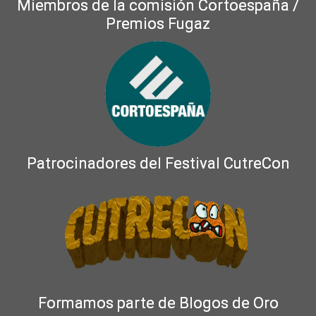
Miembros de la comisión Cortoespaña /
Premios Fugaz
Patrocinadores del Festival CutreCon
Formamos parte de Blogos de Oro