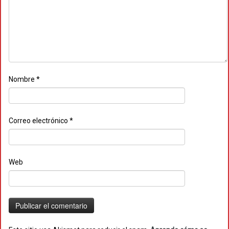
Nombre
*
Correo electrónico
*
Web