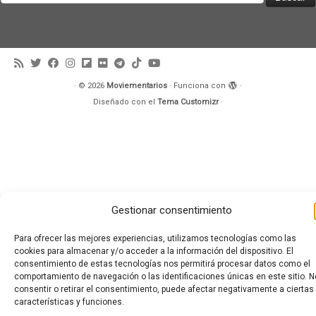
·
© 2026
Moviementarios
·
Funciona con
·
Diseñado con el
Tema Customizr
·
Gestionar consentimiento
Para ofrecer las mejores experiencias, utilizamos tecnologías como las
cookies para almacenar y/o acceder a la información del dispositivo. El
consentimiento de estas tecnologías nos permitirá procesar datos como el
comportamiento de navegación o las identificaciones únicas en este sitio. N
consentir o retirar el consentimiento, puede afectar negativamente a ciertas
características y funciones.