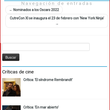
Navegación de entradas
←
Nominados a los Oscars 2022
CutreCon XI se inaugura el 23 de febrero con ‘New York Ninja’
→
Buscar:
Críticas de cine
Crítica: ‘El síndrome Rembrandt’
Crítica: ‘En mar abierto’