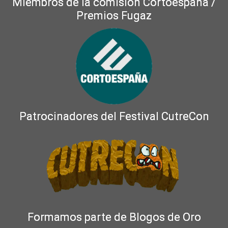
Miembros de la comisión Cortoespaña /
Premios Fugaz
Patrocinadores del Festival CutreCon
Formamos parte de Blogos de Oro