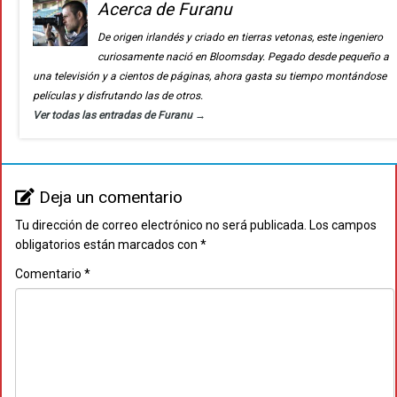
Acerca de Furanu
De origen irlandés y criado en tierras vetonas, este ingeniero
curiosamente nació en Bloomsday. Pegado desde pequeño a
una televisión y a cientos de páginas, ahora gasta su tiempo montándose
películas y disfrutando las de otros.
Ver todas las entradas de Furanu
→
Deja un comentario
Tu dirección de correo electrónico no será publicada.
Los campos
obligatorios están marcados con
*
Comentario
*