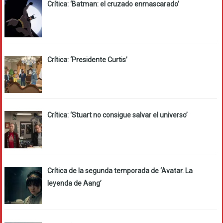
Crítica: ‘Batman: el cruzado enmascarado’
Crítica: ‘Presidente Curtis’
Crítica: ‘Stuart no consigue salvar el universo’
Crítica de la segunda temporada de ‘Avatar. La
leyenda de Aang’