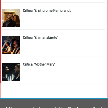
Crítica: ‘El síndrome Rembrandt’
Crítica: ‘En mar abierto’
Crítica: ‘Mother Mary’