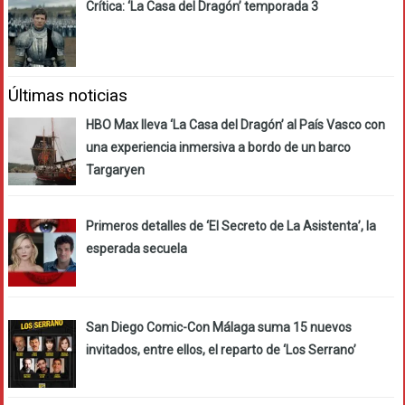
Crítica: ‘La Casa del Dragón’ temporada 3
Últimas noticias
HBO Max lleva ‘La Casa del Dragón’ al País Vasco con
una experiencia inmersiva a bordo de un barco
Targaryen
Primeros detalles de ‘El Secreto de La Asistenta’, la
esperada secuela
San Diego Comic-Con Málaga suma 15 nuevos
invitados, entre ellos, el reparto de ‘Los Serrano’