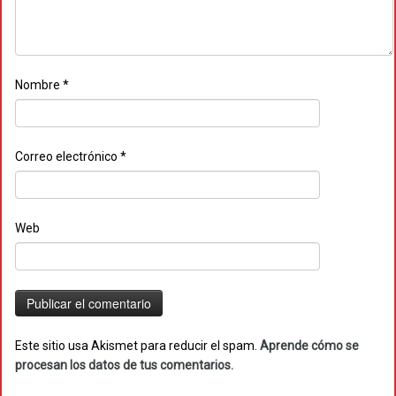
Nombre
*
Correo electrónico
*
Web
Este sitio usa Akismet para reducir el spam.
Aprende cómo se
procesan los datos de tus comentarios.