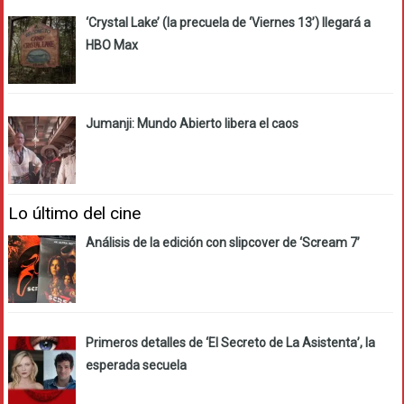
‘Crystal Lake’ (la precuela de ‘Viernes 13’) llegará a
HBO Max
Jumanji: Mundo Abierto libera el caos
Lo último del cine
Análisis de la edición con slipcover de ‘Scream 7’
Primeros detalles de ‘El Secreto de La Asistenta’, la
esperada secuela