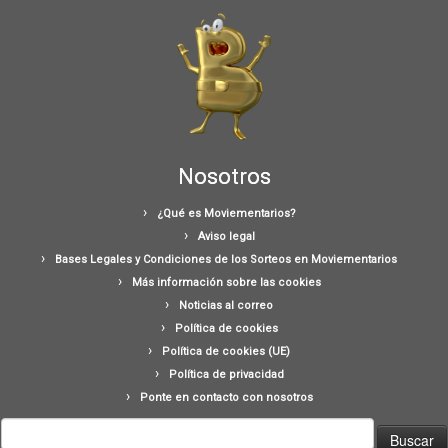
Nosotros
¿Qué es Moviementarios?
Aviso legal
Bases Legales y Condiciones de los Sorteos en Moviementarios
Más información sobre las cookies
Noticias al correo
Política de cookies
Política de cookies (UE)
Política de privacidad
Ponte en contacto con nosotros
Buscar: