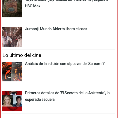
HBO Max
Jumanji: Mundo Abierto libera el caos
Lo último del cine
Análisis de la edición con slipcover de ‘Scream 7’
Primeros detalles de ‘El Secreto de La Asistenta’, la
esperada secuela