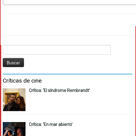
Buscar:
Críticas de cine
Crítica: ‘El síndrome Rembrandt’
Crítica: ‘En mar abierto’