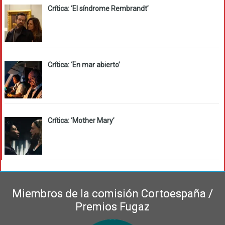
Crítica: ‘El síndrome Rembrandt’
Crítica: ‘En mar abierto’
Crítica: ‘Mother Mary’
Miembros de la comisión Cortoespaña /
Premios Fugaz