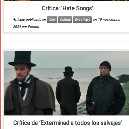
Crítica: ‘Hate Songs’
Artículo publicado en
en
19 noviembre,
Cine
Críticas
Entrevistas
2024
por
Furanu
Crítica de ‘Exterminad a todos los salvajes’