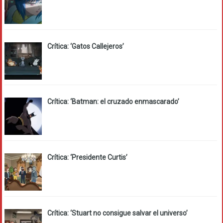
Crítica: ‘Gatos Callejeros’
Crítica: ‘Batman: el cruzado enmascarado’
Crítica: ‘Presidente Curtis’
Crítica: ‘Stuart no consigue salvar el universo’