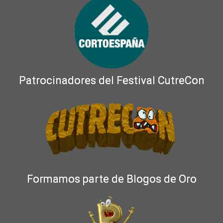
Patrocinadores del Festival CutreCon
Formamos parte de Blogos de Oro