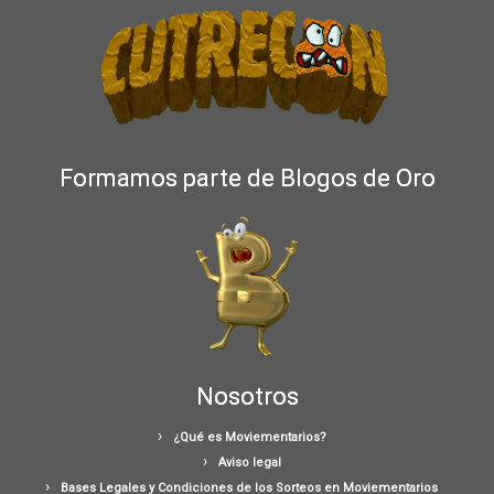
Formamos parte de Blogos de Oro
Nosotros
¿Qué es Moviementarios?
Aviso legal
Bases Legales y Condiciones de los Sorteos en Moviementarios