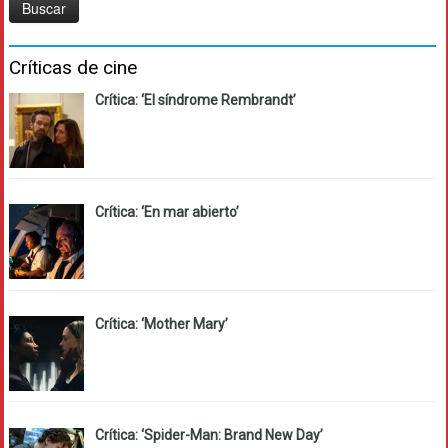
Críticas de cine
Crítica: ‘El síndrome Rembrandt’
Crítica: ‘En mar abierto’
Crítica: ‘Mother Mary’
Crítica: ‘Spider-Man: Brand New Day’