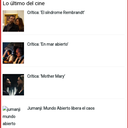
Lo último del cine
Crítica: ‘El síndrome Rembrandt’
Crítica: ‘En mar abierto’
Crítica: ‘Mother Mary’
Jumanji: Mundo Abierto libera el caos