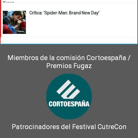
Crítica: ‘Spider-Man: Brand New Day’
Miembros de la comisión Cortoespaña /
Premios Fugaz
Patrocinadores del Festival CutreCon