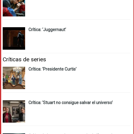
Crítica: ‘Juggernaut’
Críticas de series
Crítica: ‘Presidente Curtis’
Crítica: ‘Stuart no consigue salvar el universo’