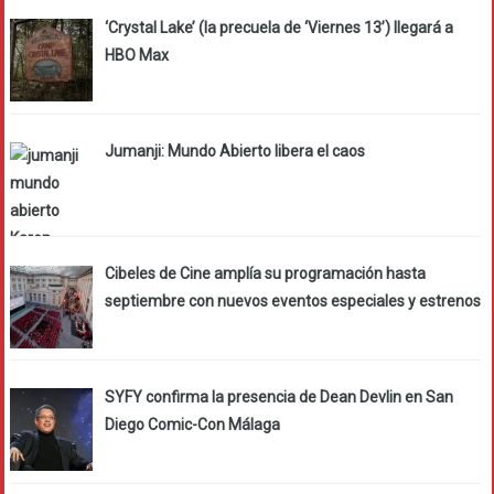
‘Crystal Lake’ (la precuela de ‘Viernes 13’) llegará a
HBO Max
Jumanji: Mundo Abierto libera el caos
Cibeles de Cine amplía su programación hasta
septiembre con nuevos eventos especiales y estrenos
SYFY confirma la presencia de Dean Devlin en San
Diego Comic-Con Málaga