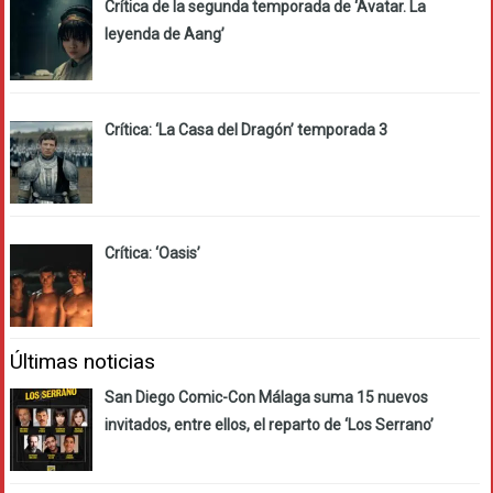
Crítica de la segunda temporada de ‘Avatar. La
leyenda de Aang’
Crítica: ‘La Casa del Dragón’ temporada 3
Crítica: ‘Oasis’
Últimas noticias
San Diego Comic-Con Málaga suma 15 nuevos
invitados, entre ellos, el reparto de ‘Los Serrano’