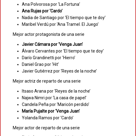
Ana Polvorosa por ‘La Fortuna’
Ana Rujas por ‘Cardo’
Nadia de Santiago por ‘El tiempo que te doy’
Maribel Verdú por ‘Ana Tramel. El Juego’
Mejor actor protagonista de una serie
Javier Cámara por ‘Venga Juan’
Álvaro Cervantes por ‘El tiempo que te doy’
Darío Grandinetti por ‘Hierro’
Daniel Grao por ‘Hit’
Javier Gutiérrez por ‘Reyes de la noche’
Mejor actriz de reparto de una serie
Itsaso Arana por ‘Reyes de la noche’
Najwa Nimri por ‘La casa de papel’
Candela Peña por ‘Maricón perdido’
María Pujalte por ‘Venga Juan’
Yolanda Ramos por ‘Cardo’
Mejor actor de reparto de una serie