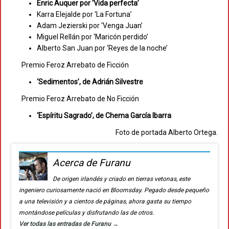
Enric Auquer por ‘Vida perfecta’
Karra Elejalde por ‘La Fortuna’
Adam Jezierski por ‘Venga Juan’
Miguel Rellán por ‘Maricón perdido’
Alberto San Juan por ‘Reyes de la noche’
Premio Feroz Arrebato de Ficción
‘Sedimentos’, de Adrián Silvestre
Premio Feroz Arrebato de No Ficción
‘Espíritu Sagrado’, de Chema García Ibarra
Foto de portada Alberto Ortega.
Acerca de Furanu
De origen irlandés y criado en tierras vetonas, este
ingeniero curiosamente nació en Bloomsday. Pegado desde pequeño
a una televisión y a cientos de páginas, ahora gasta su tiempo
montándose películas y disfrutando las de otros.
Ver todas las entradas de Furanu
→