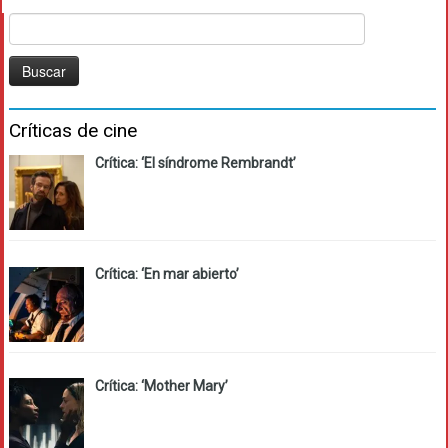
Buscar:
Críticas de cine
Crítica: ‘El síndrome Rembrandt’
Crítica: ‘En mar abierto’
Crítica: ‘Mother Mary’