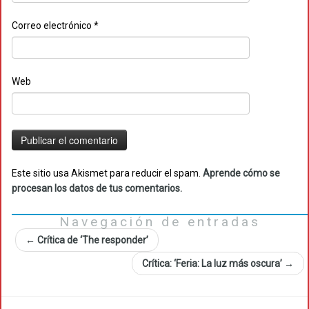
Correo electrónico
*
Web
Este sitio usa Akismet para reducir el spam.
Aprende cómo se
procesan los datos de tus comentarios.
Navegación de entradas
←
Crítica de ‘The responder’
Crítica: ‘Feria: La luz más oscura’
→