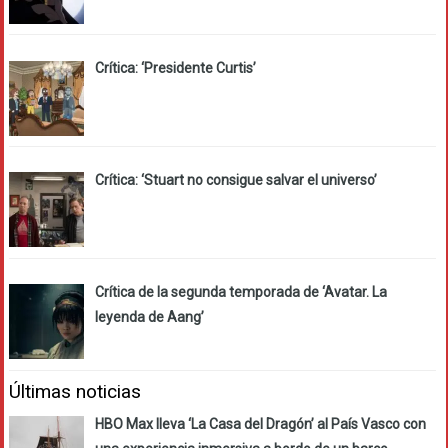
Crítica: ‘Presidente Curtis’
Crítica: ‘Stuart no consigue salvar el universo’
Crítica de la segunda temporada de ‘Avatar. La
leyenda de Aang’
Últimas noticias
HBO Max lleva ‘La Casa del Dragón’ al País Vasco con