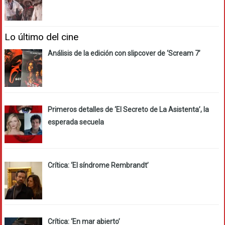
Lo último del cine
Análisis de la edición con slipcover de ‘Scream 7’
Primeros detalles de ‘El Secreto de La Asistenta’, la
esperada secuela
Crítica: ‘El síndrome Rembrandt’
Crítica: ‘En mar abierto’