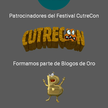
Patrocinadores del Festival CutreCon
Formamos parte de Blogos de Oro