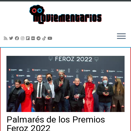
Saltar
al
contenido
Palmarés de los Premios
Feroz 2022