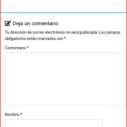
Deja un comentario
Tu dirección de correo electrónico no será publicada.
Los campos
obligatorios están marcados con
*
Comentario
*
Nombre
*