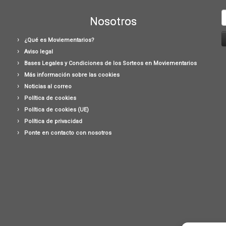
B
Nosotros
¿Qué es Moviementarios?
Aviso legal
Bases Legales y Condiciones de los Sorteos en Moviementarios
Más información sobre las cookies
Noticias al correo
Política de cookies
Política de cookies (UE)
Política de privacidad
Ponte en contacto con nosotros