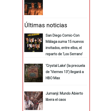
Últimas noticias
San Diego Comic-Con
Málaga suma 15 nuevos
invitados, entre ellos, el
reparto de ‘Los Serrano’
‘Crystal Lake’ (la precuela
de ‘Viernes 13’) llegará a
HBO Max
Jumanji: Mundo Abierto
libera el caos