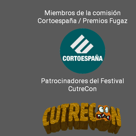
Miembros de la comisión
Cortoespaña / Premios Fugaz
Patrocinadores del Festival
CutreCon