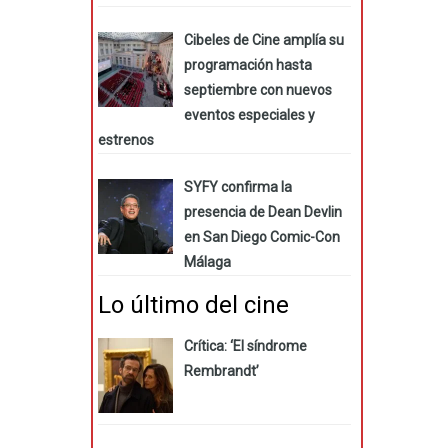
Cibeles de Cine amplía su
programación hasta
septiembre con nuevos
eventos especiales y
estrenos
SYFY confirma la
presencia de Dean Devlin
en San Diego Comic-Con
Málaga
Lo último del cine
Crítica: ‘El síndrome
Rembrandt’