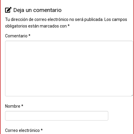
Deja un comentario
Tu dirección de correo electrónico no será publicada.
Los campos
obligatorios están marcados con
*
Comentario
*
Nombre
*
Correo electrónico
*