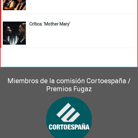
Crítica: ‘Mother Mary’
Miembros de la comisión Cortoespaña /
Premios Fugaz