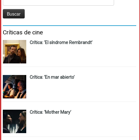
Críticas de cine
Crítica: ‘El síndrome Rembrandt’
Crítica: ‘En mar abierto’
Crítica: ‘Mother Mary’