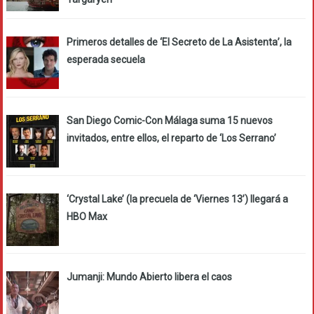
Primeros detalles de ‘El Secreto de La Asistenta’, la
esperada secuela
San Diego Comic-Con Málaga suma 15 nuevos
invitados, entre ellos, el reparto de ‘Los Serrano’
‘Crystal Lake’ (la precuela de ‘Viernes 13’) llegará a
HBO Max
Jumanji: Mundo Abierto libera el caos