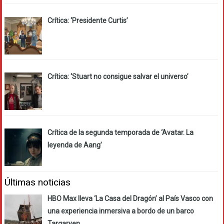
Crítica: ‘Presidente Curtis’
Crítica: ‘Stuart no consigue salvar el universo’
Crítica de la segunda temporada de ‘Avatar. La
leyenda de Aang’
Últimas noticias
HBO Max lleva ‘La Casa del Dragón’ al País Vasco con
una experiencia inmersiva a bordo de un barco
Targaryen