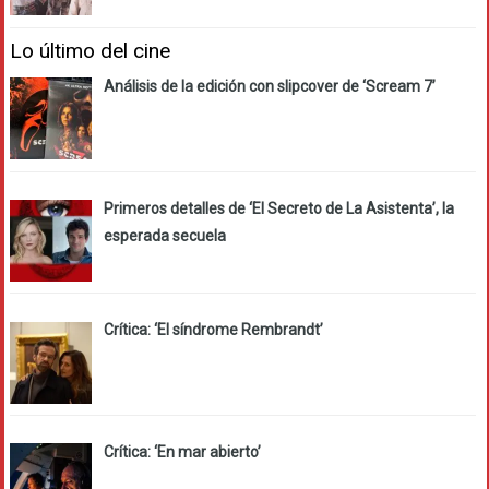
Lo último del cine
Análisis de la edición con slipcover de ‘Scream 7’
Primeros detalles de ‘El Secreto de La Asistenta’, la
esperada secuela
Crítica: ‘El síndrome Rembrandt’
Crítica: ‘En mar abierto’