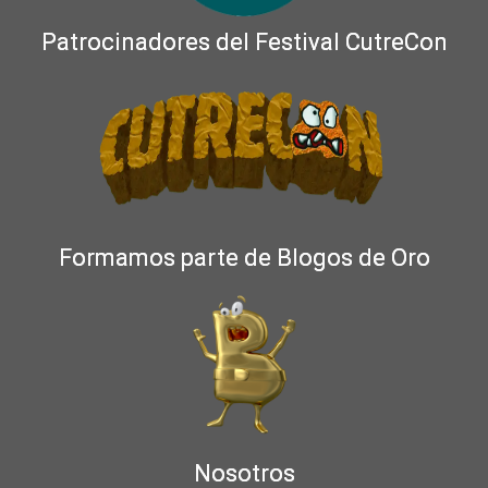
Patrocinadores del Festival CutreCon
Formamos parte de Blogos de Oro
Nosotros