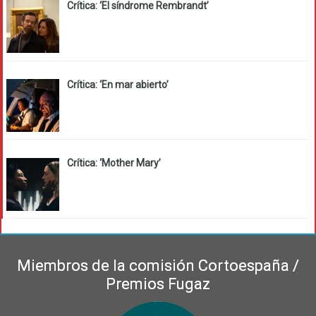
Crítica: ‘El síndrome Rembrandt’
Crítica: ‘En mar abierto’
Crítica: ‘Mother Mary’
Miembros de la comisión Cortoespaña /
Premios Fugaz