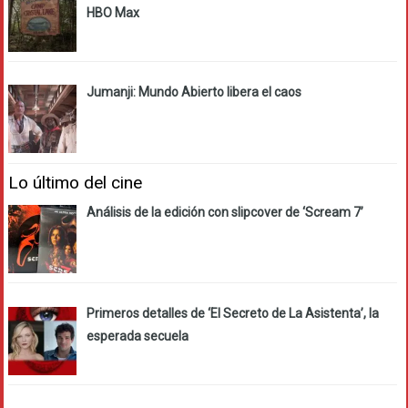
HBO Max
Jumanji: Mundo Abierto libera el caos
Lo último del cine
Análisis de la edición con slipcover de ‘Scream 7’
Primeros detalles de ‘El Secreto de La Asistenta’, la
esperada secuela