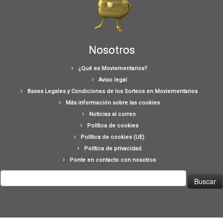
Nosotros
¿Qué es Moviementarios?
Aviso legal
Bases Legales y Condiciones de los Sorteos en Moviementarios
Más información sobre las cookies
Noticias al correo
Política de cookies
Política de cookies (UE)
Política de privacidad
Ponte en contacto con nosotros
Buscar: