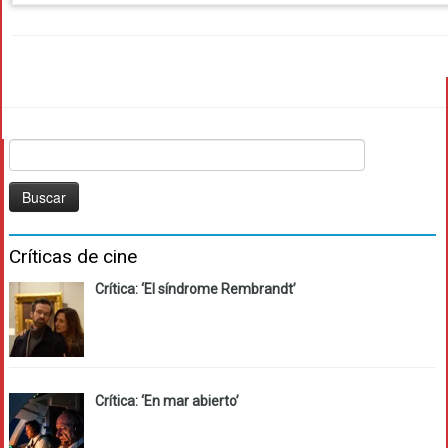
Buscar:
Críticas de cine
Crítica: ‘El síndrome Rembrandt’
Crítica: ‘En mar abierto’