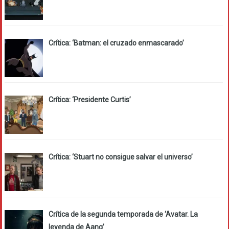
Crítica: ‘Batman: el cruzado enmascarado’
Crítica: ‘Presidente Curtis’
Crítica: ‘Stuart no consigue salvar el universo’
Crítica de la segunda temporada de ‘Avatar. La
leyenda de Aang’