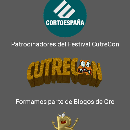
Patrocinadores del Festival CutreCon
Formamos parte de Blogos de Oro