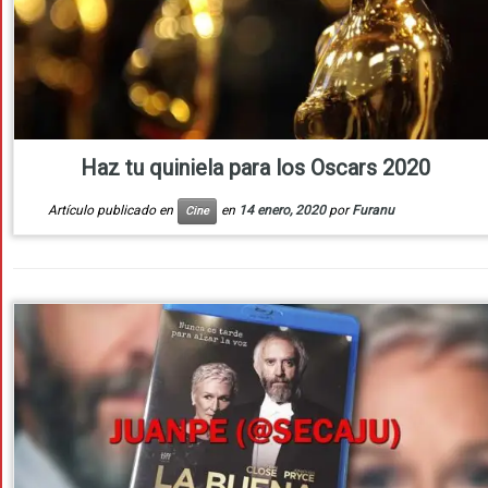
Haz tu quiniela para los Oscars 2020
Artículo publicado en
en
14 enero, 2020
por
Furanu
Cine