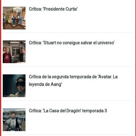
Crítica: ‘Presidente Curtis’
Crítica: ‘Stuart no consigue salvar el universo’
Crítica de la segunda temporada de ‘Avatar. La
leyenda de Aang’
Crítica: ‘La Casa del Dragón’ temporada 3