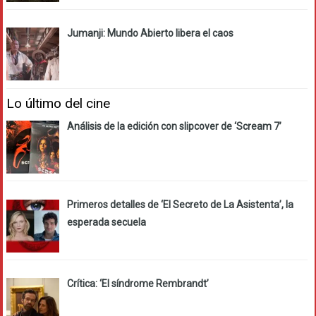
Jumanji: Mundo Abierto libera el caos
Lo último del cine
Análisis de la edición con slipcover de ‘Scream 7’
Primeros detalles de ‘El Secreto de La Asistenta’, la
esperada secuela
Crítica: ‘El síndrome Rembrandt’