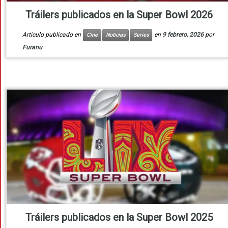
Tráilers publicados en la Super Bowl 2026
Artículo publicado en
en
9 febrero, 2026
por
Cine
Noticias
Series
Furanu
Tráilers publicados en la Super Bowl 2025