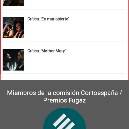
Crítica: ‘En mar abierto’
Crítica: ‘Mother Mary’
Miembros de la comisión Cortoespaña /
Premios Fugaz