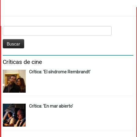
Buscar:
Críticas de cine
Crítica: ‘El síndrome Rembrandt’
Crítica: ‘En mar abierto’