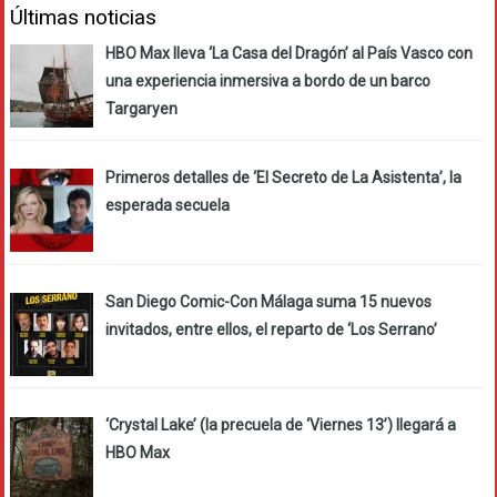
Últimas noticias
HBO Max lleva ‘La Casa del Dragón’ al País Vasco con
una experiencia inmersiva a bordo de un barco
Targaryen
Primeros detalles de ‘El Secreto de La Asistenta’, la
esperada secuela
San Diego Comic-Con Málaga suma 15 nuevos
invitados, entre ellos, el reparto de ‘Los Serrano’
‘Crystal Lake’ (la precuela de ‘Viernes 13’) llegará a
HBO Max