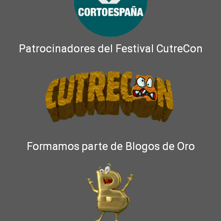
Patrocinadores del Festival CutreCon
Formamos parte de Blogos de Oro