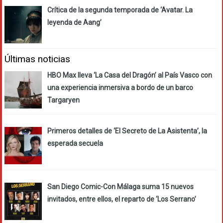
Crítica de la segunda temporada de ‘Avatar. La
leyenda de Aang’
Últimas noticias
HBO Max lleva ‘La Casa del Dragón’ al País Vasco con
una experiencia inmersiva a bordo de un barco
Targaryen
Primeros detalles de ‘El Secreto de La Asistenta’, la
esperada secuela
San Diego Comic-Con Málaga suma 15 nuevos
invitados, entre ellos, el reparto de ‘Los Serrano’