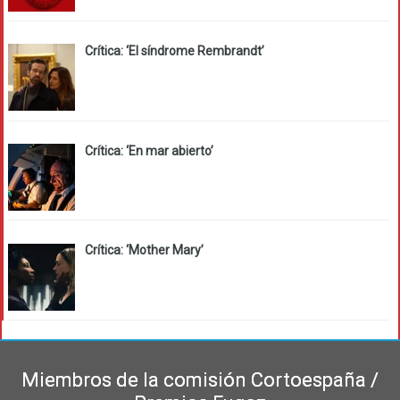
Crítica: ‘El síndrome Rembrandt’
Crítica: ‘En mar abierto’
Crítica: ‘Mother Mary’
Miembros de la comisión Cortoespaña /