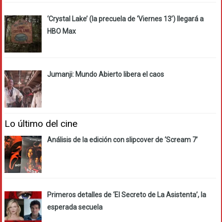
‘Crystal Lake’ (la precuela de ‘Viernes 13’) llegará a
HBO Max
Jumanji: Mundo Abierto libera el caos
Lo último del cine
Análisis de la edición con slipcover de ‘Scream 7’
Primeros detalles de ‘El Secreto de La Asistenta’, la
esperada secuela