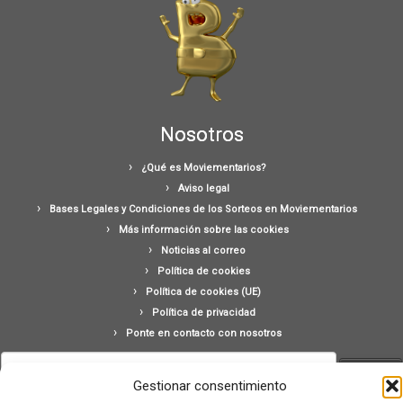
Nosotros
¿Qué es Moviementarios?
Aviso legal
Bases Legales y Condiciones de los Sorteos en Moviementarios
Más información sobre las cookies
Noticias al correo
Política de cookies
Política de cookies (UE)
Política de privacidad
Ponte en contacto con nosotros
Buscar:
Gestionar consentimiento