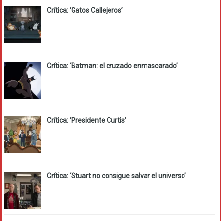
Crítica: ‘Gatos Callejeros’
Crítica: ‘Batman: el cruzado enmascarado’
Crítica: ‘Presidente Curtis’
Crítica: ‘Stuart no consigue salvar el universo’