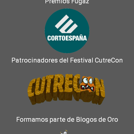
Premios Fugaz
Patrocinadores del Festival CutreCon
Formamos parte de Blogos de Oro