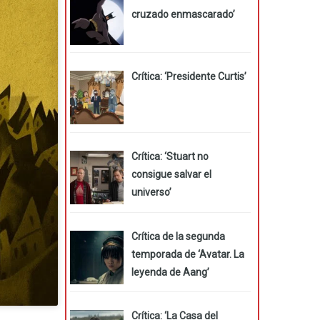
cruzado enmascarado’
Crítica: ‘Presidente Curtis’
Crítica: ‘Stuart no
consigue salvar el
universo’
Crítica de la segunda
temporada de ‘Avatar. La
leyenda de Aang’
Crítica: ‘La Casa del