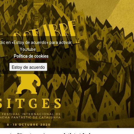
clic en «Estoy de acuerdo» para activar
Youtube
Política de cookies
Estoy de acuerdo