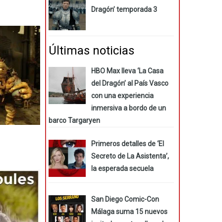
Dragón’ temporada 3
Últimas noticias
HBO Max lleva ‘La Casa
del Dragón’ al País Vasco
con una experiencia
inmersiva a bordo de un
barco Targaryen
Primeros detalles de ‘El
Secreto de La Asistenta’,
la esperada secuela
San Diego Comic-Con
Málaga suma 15 nuevos