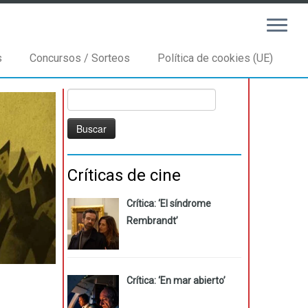
s
Concursos / Sorteos
Política de cookies (UE)
Buscar:
Críticas de cine
Crítica: ‘El síndrome
Rembrandt’
Crítica: ‘En mar abierto’