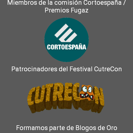
Miembros de la comisión Cortoespaña /
Premios Fugaz
Patrocinadores del Festival CutreCon
Formamos parte de Blogos de Oro