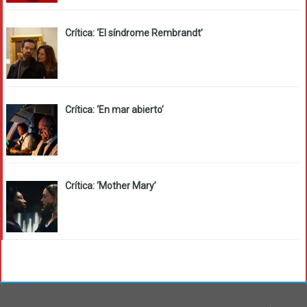
Crítica: ‘El síndrome Rembrandt’
Crítica: ‘En mar abierto’
Crítica: ‘Mother Mary’