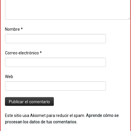
Nombre
*
Correo electrónico
*
Web
Este sitio usa Akismet para reducir el spam.
Aprende cómo se
procesan los datos de tus comentarios.