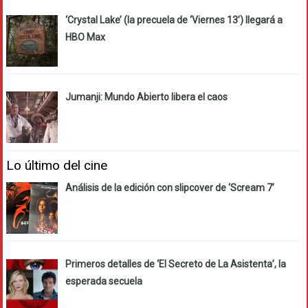
‘Crystal Lake’ (la precuela de ‘Viernes 13’) llegará a
HBO Max
Jumanji: Mundo Abierto libera el caos
Lo último del cine
Análisis de la edición con slipcover de ‘Scream 7’
Primeros detalles de ‘El Secreto de La Asistenta’, la
esperada secuela