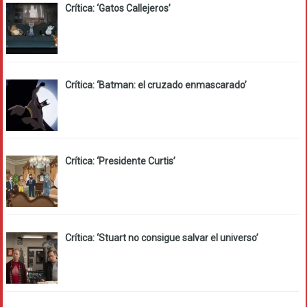
Crítica: ‘Gatos Callejeros’
Crítica: ‘Batman: el cruzado enmascarado’
Crítica: ‘Presidente Curtis’
Crítica: ‘Stuart no consigue salvar el universo’