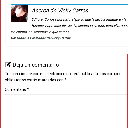
Acerca de Vicky Carras
Editora. Curiosa por naturaleza, lo que la llevó a indagar en la
Historia y aprender de ella. La cultura lo es todo para ella, pue
sin cultura, no seríamos lo que somos.
Ver todas las entradas de Vicky Carras
→
Deja un comentario
Tu dirección de correo electrónico no será publicada.
Los campos
obligatorios están marcados con
*
Comentario
*