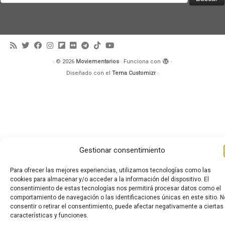
·
© 2026
Moviementarios
·
Funciona con
·
Diseñado con el
Tema Customizr
·
Gestionar consentimiento
Para ofrecer las mejores experiencias, utilizamos tecnologías como las
cookies para almacenar y/o acceder a la información del dispositivo. El
consentimiento de estas tecnologías nos permitirá procesar datos como el
comportamiento de navegación o las identificaciones únicas en este sitio. N
consentir o retirar el consentimiento, puede afectar negativamente a ciertas
características y funciones.