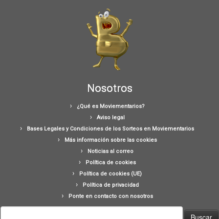
Nosotros
¿Qué es Moviementarios?
Aviso legal
Bases Legales y Condiciones de los Sorteos en Moviementarios
Más información sobre las cookies
Noticias al correo
Política de cookies
Política de cookies (UE)
Política de privacidad
Ponte en contacto con nosotros
Buscar: